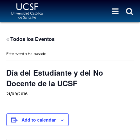
« Todos los Eventos
Este evento ha pasado.
Día del Estudiante y del No
Docente de la UCSF
21/09/2016
Add to calendar