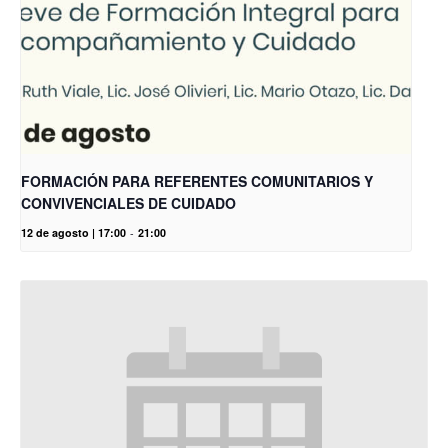
FORMACIÓN PARA REFERENTES COMUNITARIOS Y
CONVIVENCIALES DE CUIDADO
12 de agosto | 17:00
-
21:00