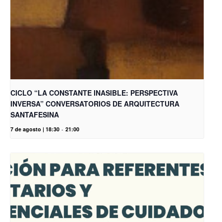
CICLO “LA CONSTANTE INASIBLE: PERSPECTIVA
INVERSA” CONVERSATORIOS DE ARQUITECTURA
SANTAFESINA
7 de agosto | 18:30
-
21:00