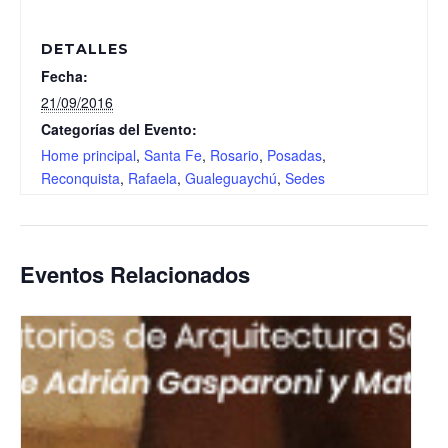
DETALLES
Fecha:
21/09/2016
Categorías del Evento:
Home principal
,
Santa Fe
,
Rosario
,
Posadas
,
Reconquista
,
Rafaela
,
Gualeguaychú
,
Sedes
Eventos Relacionados