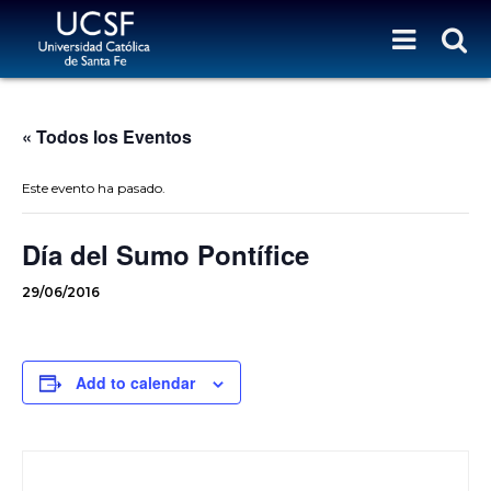
« Todos los Eventos
Este evento ha pasado.
Día del Sumo Pontífice
29/06/2016
Add to calendar