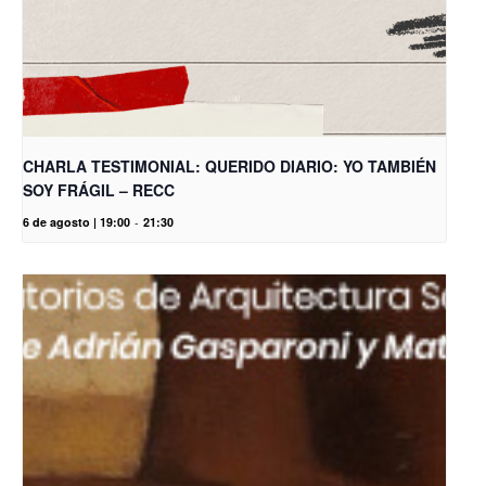
CHARLA TESTIMONIAL: QUERIDO DIARIO: YO TAMBIÉN
SOY FRÁGIL – RECC
6 de agosto | 19:00
-
21:30