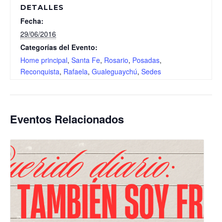
DETALLES
Fecha:
29/06/2016
Categorías del Evento:
Home principal
,
Santa Fe
,
Rosario
,
Posadas
,
Reconquista
,
Rafaela
,
Gualeguaychú
,
Sedes
Eventos Relacionados