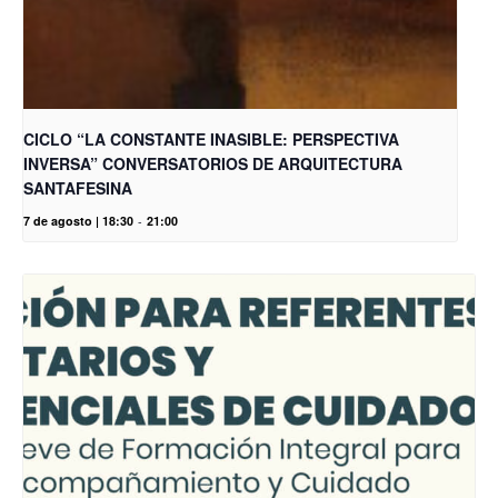
CICLO “LA CONSTANTE INASIBLE: PERSPECTIVA
INVERSA” CONVERSATORIOS DE ARQUITECTURA
SANTAFESINA
7 de agosto | 18:30
-
21:00