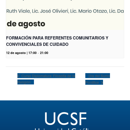
FORMACIÓN PARA REFERENTES COMUNITARIOS Y
CONVIVENCIALES DE CUIDADO
12 de agosto | 17:00
-
21:00
Día del Sumo
Curso Diplomatura: Filosofía de la
Religión
Pontífice