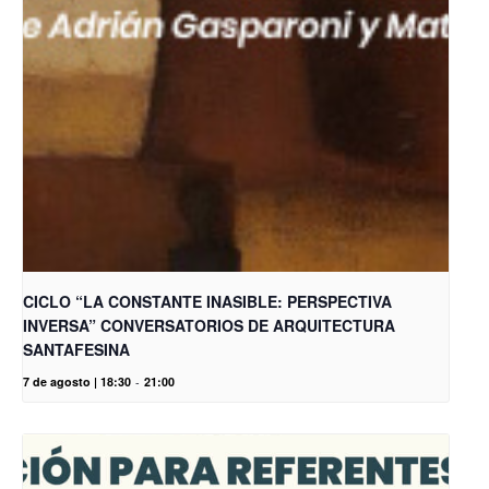
CICLO “LA CONSTANTE INASIBLE: PERSPECTIVA
INVERSA” CONVERSATORIOS DE ARQUITECTURA
SANTAFESINA
7 de agosto | 18:30
-
21:00