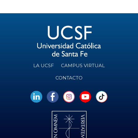
LA UCSF
CAMPUS VIRTUAL
CONTACTO