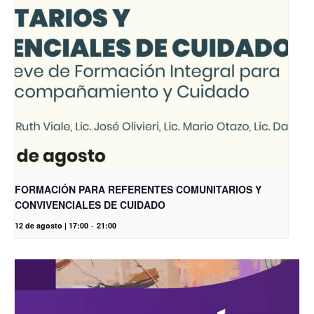
FORMACIÓN PARA REFERENTES COMUNITARIOS Y
CONVIVENCIALES DE CUIDADO
12 de agosto | 17:00
-
21:00