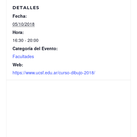
DETALLES
Fecha:
05/10/2018
Hora:
16:30 - 20:00
Categoría del Evento:
Facultades
Web:
https://www.ucsf.edu.ar/curso-dibujo-2018/