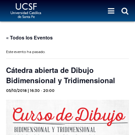
« Todos los Eventos
Este evento ha pasado.
Cátedra abierta de Dibujo
Bidimensional y Tridimensional
05/10/2018 | 16:30
-
20:00