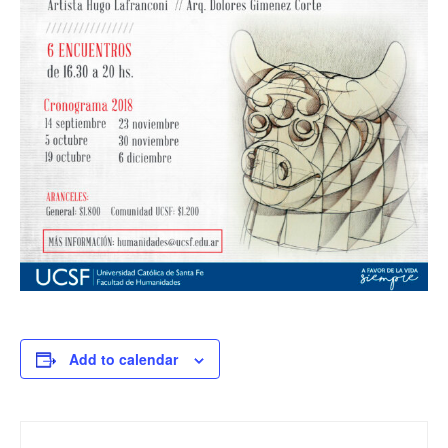
Add to calendar