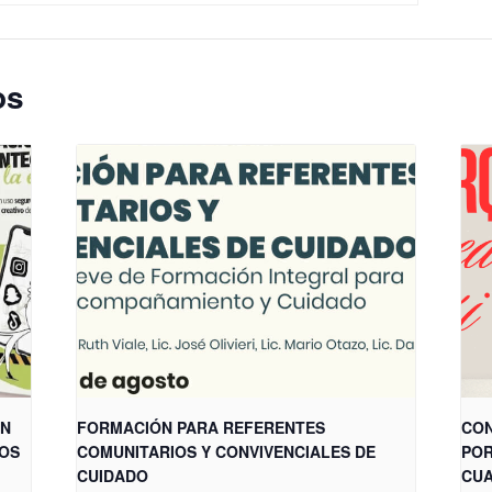
os
ÓN
FORMACIÓN PARA REFERENTES
CON
LOS
COMUNITARIOS Y CONVIVENCIALES DE
POR
CUIDADO
CUA