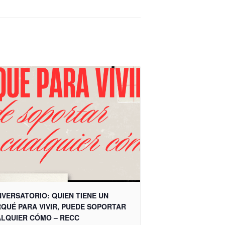
VERSATORIO: QUIEN TIENE UN
QUÉ PARA VIVIR, PUEDE SOPORTAR
LQUIER CÓMO – RECC