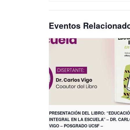
Eventos Relacionad
PRESENTACIÓN DEL LIBRO: “EDUCACI
INTEGRAL EN LA ESCUELA” – DR. CAR
VIGO – POSGRADO UCSF –