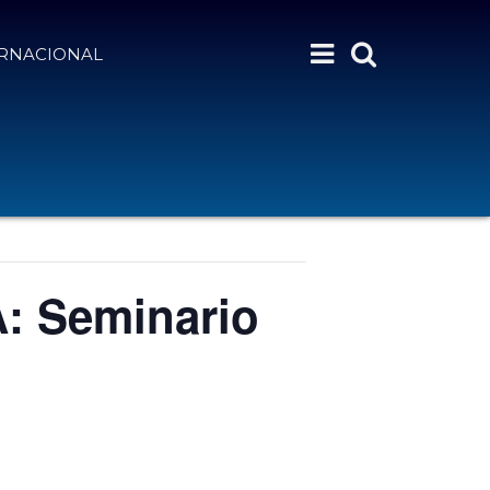
ERNACIONAL
 Seminario