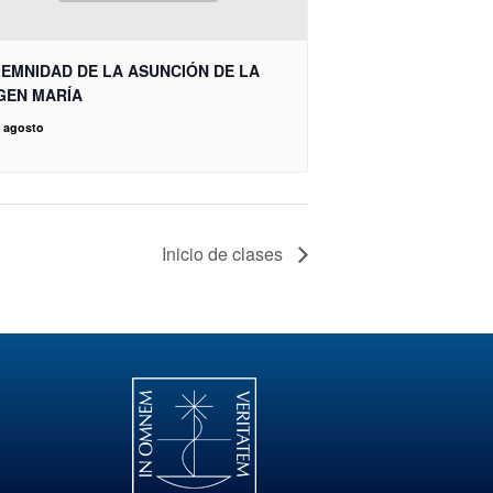
EMNIDAD DE LA ASUNCIÓN DE LA
GEN MARÍA
e agosto
Inicio de clases