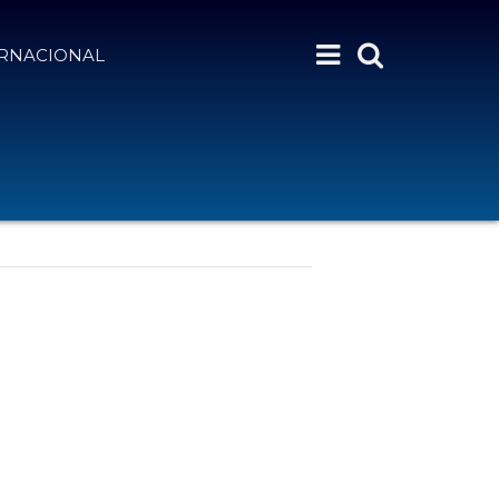
ERNACIONAL