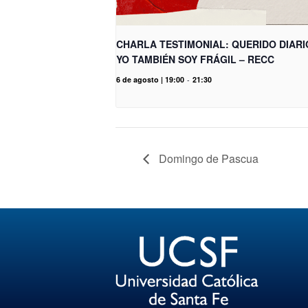
CHARLA TESTIMONIAL: QUERIDO DIARI
YO TAMBIÉN SOY FRÁGIL – RECC
6 de agosto | 19:00
-
21:30
Domingo de Pascua