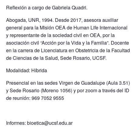
Reflexión a cargo de Gabriela Quadri.
Abogada, UNR, 1994. Desde 2017, asesora auxiliar
general para la Misión OEA de Human Life Internacional
y representante de la sociedad civil en OEA, por la
asociación civil “Acción por la Vida y la Familia”. Docente
en la carrera de Licenciatura en Obstetricia de la Facultad
de Ciencias de la Salud, Sede Rosario, UCSF.
Modalidad: Híbrida
Presencial en las sedes Virgen de Guadalupe (Aula 3.51)
y Sede Rosario (Moreno 1056) y por zoom a través del ID
de reunión: 969 7052 9555
Informes: bioetica@ucsf.edu.ar