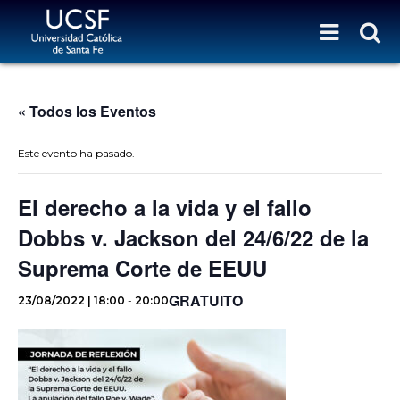
« Todos los Eventos
Este evento ha pasado.
El derecho a la vida y el fallo
Dobbs v. Jackson del 24/6/22 de la
Suprema Corte de EEUU
GRATUITO
23/08/2022 | 18:00
-
20:00