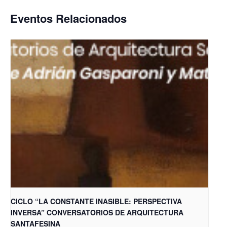
Eventos Relacionados
CICLO “LA CONSTANTE INASIBLE: PERSPECTIVA
INVERSA” CONVERSATORIOS DE ARQUITECTURA
SANTAFESINA