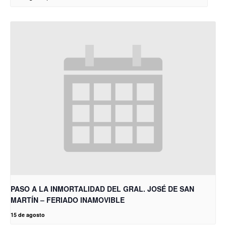
PASO A LA INMORTALIDAD DEL GRAL. JOSÉ DE SAN
MARTÍN – FERIADO INAMOVIBLE
15 de agosto