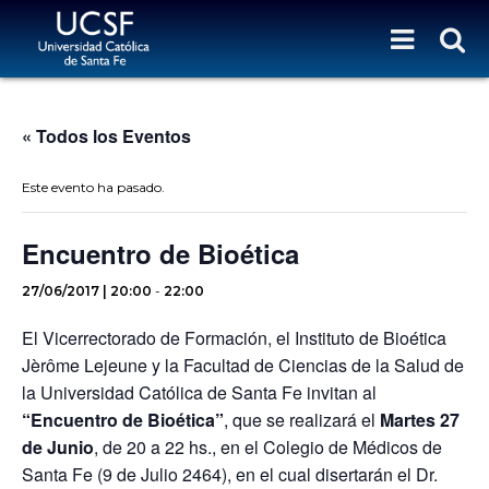
« Todos los Eventos
Este evento ha pasado.
Encuentro de Bioética
27/06/2017 | 20:00
-
22:00
El Vicerrectorado de Formación, el Instituto de Bioética
Jèrôme Lejeune y la Facultad de Ciencias de la Salud de
la Universidad Católica de Santa Fe invitan al
“Encuentro de Bioética”
, que se realizará el
Martes 27
de Junio
, de 20 a 22 hs., en el Colegio de Médicos de
Santa Fe (9 de Julio 2464), en el cual disertarán el Dr.