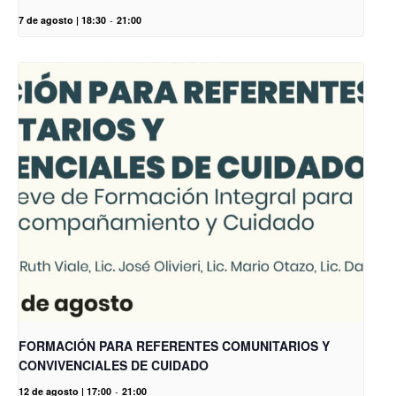
7 de agosto | 18:30
-
21:00
FORMACIÓN PARA REFERENTES COMUNITARIOS Y
CONVIVENCIALES DE CUIDADO
12 de agosto | 17:00
-
21:00