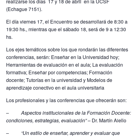
realizarse los días 17 y 18 de abril en la UCSF
(Echague 7151).
El día viernes 17, el Encuentro se desarrollará de 8:30 a
19:30 hs., mientras que el sábado 18, será de 9 a 12:30
hs.
Los ejes temáticos sobre los que rondarán las diferentes
conferencias, serán: Enseñar en la Universidad hoy;
Herramientas de evaluación en el aula; La evaluación
formativa; Enseñar por competencias; Formación
docente; Tutorías en la universidad y Modelos de
aprendizaje conectivo en el aula universitaria
Los profesionales y las conferencias que ofrecerán son:
–
Aspectos institucionales de la Formación Docente:
condiciones, estrategias, evaluación”
– Dr. Martín Aiello
–
“Un estilo de enseñar, aprender y evaluar que