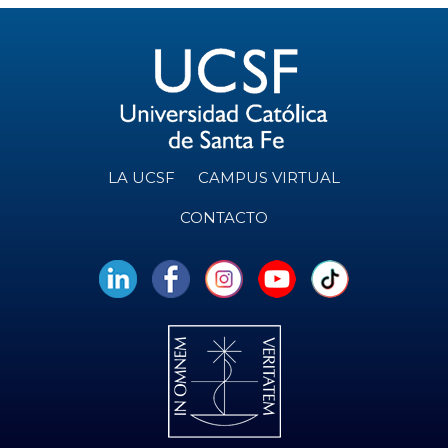
LA UCSF
CAMPUS VIRTUAL
CONTACTO