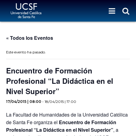
« Todos los Eventos
Este evento ha pasado.
Encuentro de Formación
Profesional “La Didáctica en el
Nivel Superior”
17/04/2015 | 08:00
-
18/04/2015 | 17:00
La Facultad de Humanidades de la Universidad Católica
de Santa Fe organiza el
Encuentro de Formación
Profesional “La Didáctica en el Nivel Superior”
, a