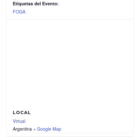
Etiquetas del Evento:
FOGA
LOCAL
Virtual
Argentina
+ Google Map