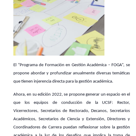
El “Programa de Formación en Gestión Académica – FOGA”, se
propone abordar y profundizar anualmente diversas temáticas
que tienen injerencia directa para la gestión académica.
Ahora, en su edición 2022, se propone generar un espacio en el
que los equipos de conducción de la UCSF: Rector,
Vicerrectores, Secretarios de Rectorado, Decanos, Secretarios
Académicos, Secretarios de Ciencia y Extensión, Directores y
Coordinadores de Carrera puedan reflexionar sobre la gestión
académica a la luz de los desafíos que implica la toma de