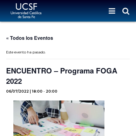
« Todos los Eventos
Este evento ha pasado.
ENCUENTRO – Programa FOGA
2022
06/07/2022 | 18:00
-
20:00