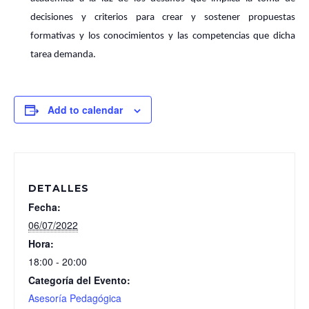
decisiones y criterios para crear y sostener propuestas
formativas y los conocimientos y las competencias que dicha
tarea demanda.
Add to calendar
DETALLES
Fecha:
06/07/2022
Hora:
18:00 - 20:00
Categoría del Evento:
Asesoría Pedagógica