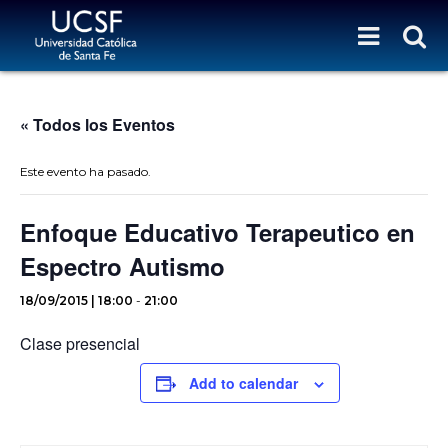
« Todos los Eventos
Este evento ha pasado.
Enfoque Educativo Terapeutico en
Espectro Autismo
18/09/2015 | 18:00
-
21:00
Clase presencial
Add to calendar