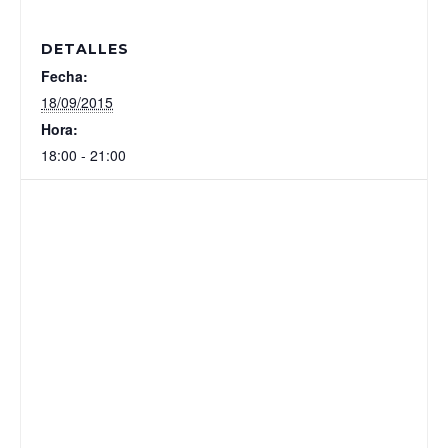
DETALLES
Fecha:
18/09/2015
Hora:
18:00 - 21:00