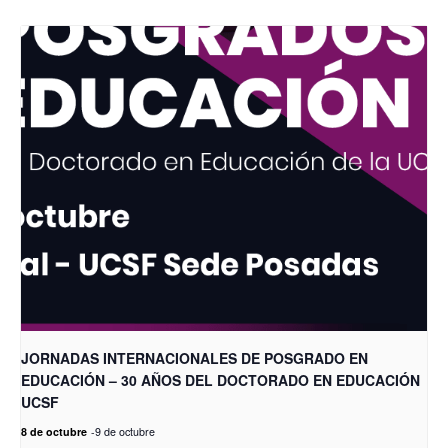
JORNADAS INTERNACIONALES DE POSGRADO EN
EDUCACIÓN – 30 AÑOS DEL DOCTORADO EN EDUCACIÓN
UCSF
8 de octubre
-
9 de octubre