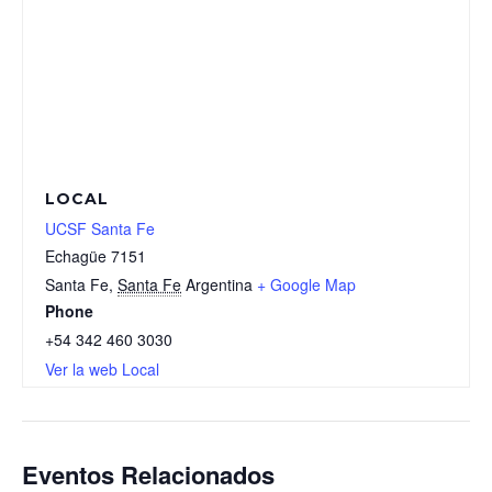
LOCAL
UCSF Santa Fe
Echagüe 7151
Santa Fe
,
Santa Fe
Argentina
+ Google Map
Phone
+54 342 460 3030
Ver la web Local
Eventos Relacionados