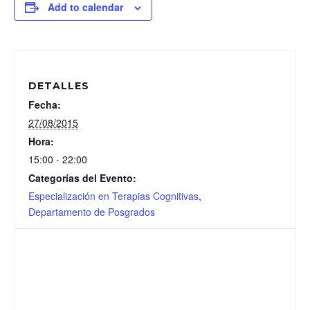
Add to calendar
DETALLES
Fecha:
27/08/2015
Hora:
15:00 - 22:00
Categorías del Evento:
Especialización en Terapias Cognitivas
,
Departamento de Posgrados