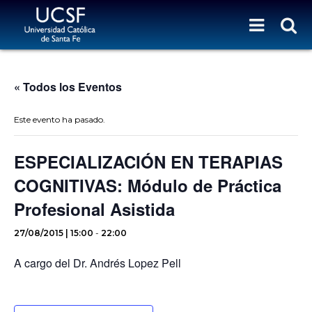
« Todos los Eventos
Este evento ha pasado.
ESPECIALIZACIÓN EN TERAPIAS
COGNITIVAS: Módulo de Práctica
Profesional Asistida
27/08/2015 | 15:00
-
22:00
A cargo del Dr. Andrés Lopez Pell