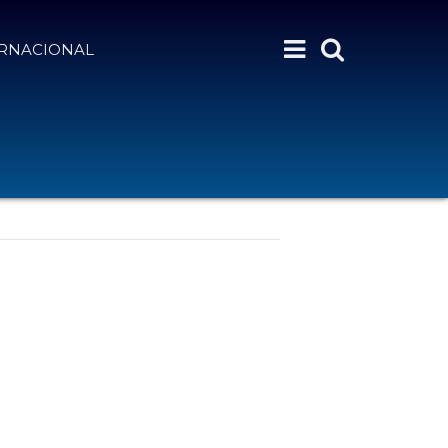
ERNACIONAL