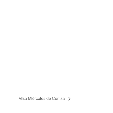
Misa Miércoles de Ceniza