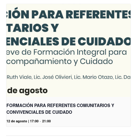
FORMACIÓN PARA REFERENTES COMUNITARIOS Y
CONVIVENCIALES DE CUIDADO
12 de agosto | 17:00
-
21:00