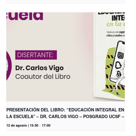
PRESENTACIÓN DEL LIBRO: “EDUCACIÓN INTEGRAL EN
LA ESCUELA” – DR. CARLOS VIGO – POSGRADO UCSF –
12 de agosto | 15:30
-
17:00