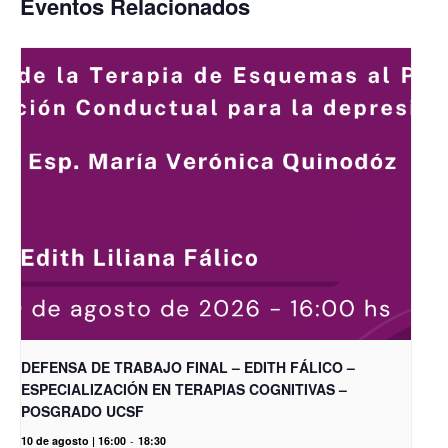
Eventos Relacionados
DEFENSA DE TRABAJO FINAL – EDITH FÁLICO –
ESPECIALIZACIÓN EN TERAPIAS COGNITIVAS –
POSGRADO UCSF
10 de agosto | 16:00
-
18:30