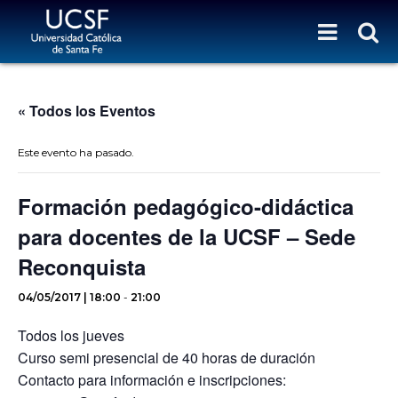
« Todos los Eventos
Este evento ha pasado.
Formación pedagógico-didáctica
para docentes de la UCSF – Sede
Reconquista
04/05/2017 | 18:00
-
21:00
Todos los jueves
Curso semi presencial de 40 horas de duración
Contacto para información e inscripciones: