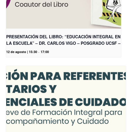
PRESENTACIÓN DEL LIBRO: “EDUCACIÓN INTEGRAL EN
LA ESCUELA” – DR. CARLOS VIGO – POSGRADO UCSF –
12 de agosto | 15:30
-
17:00