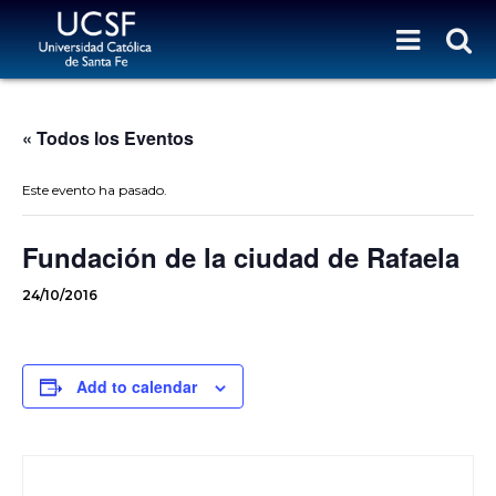
« Todos los Eventos
Este evento ha pasado.
Fundación de la ciudad de Rafaela
24/10/2016
Add to calendar