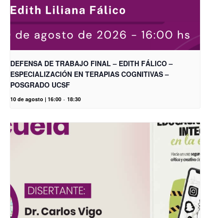
DEFENSA DE TRABAJO FINAL – EDITH FÁLICO –
ESPECIALIZACIÓN EN TERAPIAS COGNITIVAS –
POSGRADO UCSF
10 de agosto | 16:00
-
18:30