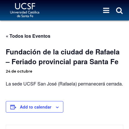
« Todos los Eventos
Fundación de la ciudad de Rafaela
– Feriado provincial para Santa Fe
24 de octubre
La sede UCSF San José (Rafaela) permanecerá cerrada.
Add to calendar