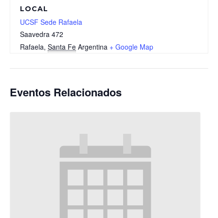
LOCAL
UCSF Sede Rafaela
Saavedra 472
Rafaela
,
Santa Fe
Argentina
+ Google Map
Eventos Relacionados