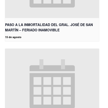
PASO A LA INMORTALIDAD DEL GRAL. JOSÉ DE SAN
MARTÍN – FERIADO INAMOVIBLE
15 de agosto