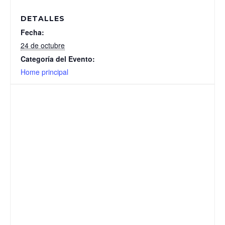
DETALLES
Fecha:
24 de octubre
Categoría del Evento:
Home principal