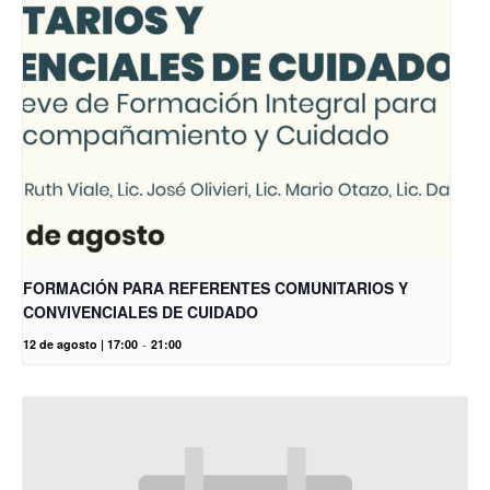
FORMACIÓN PARA REFERENTES COMUNITARIOS Y
CONVIVENCIALES DE CUIDADO
12 de agosto | 17:00
-
21:00