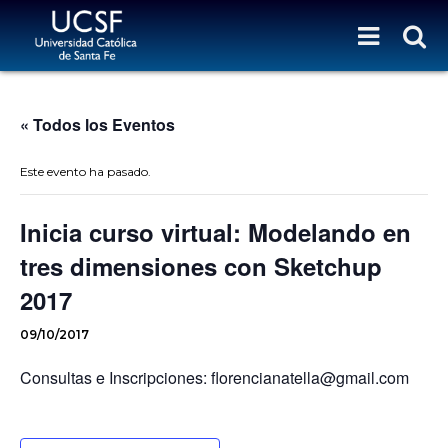
« Todos los Eventos
Este evento ha pasado.
Inicia curso virtual: Modelando en
tres dimensiones con Sketchup
2017
09/10/2017
Consultas e Inscripciones: florencianatella@gmail.com