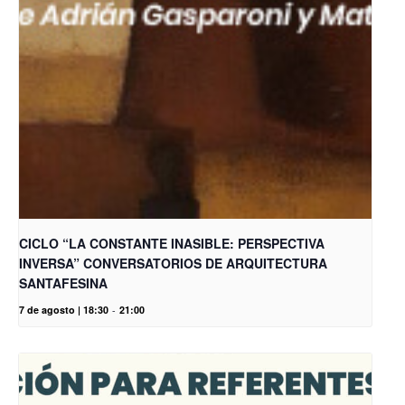
CICLO “LA CONSTANTE INASIBLE: PERSPECTIVA
INVERSA” CONVERSATORIOS DE ARQUITECTURA
SANTAFESINA
7 de agosto | 18:30
-
21:00