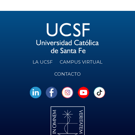
LA UCSF
CAMPUS VIRTUAL
CONTACTO