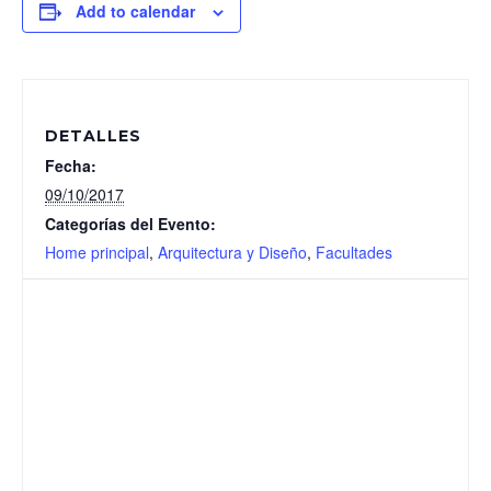
Add to calendar
DETALLES
Fecha:
09/10/2017
Categorías del Evento:
Home principal
,
Arquitectura y Diseño
,
Facultades