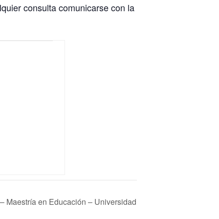
quier consulta comunicarse con la
 – Maestría en Educación – Universidad