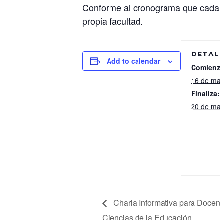
Conforme al cronograma que cada U
propia facultad.
DETAL
Add to calendar
Comienz
16 de ma
Finaliza:
20 de ma
Charla Informativa para Docen
Ciencias de la Educación