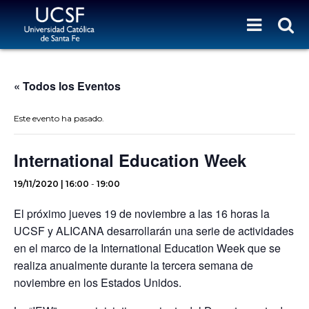
« Todos los Eventos
Este evento ha pasado.
International Education Week
19/11/2020 | 16:00
-
19:00
El próximo jueves 19 de noviembre a las 16 horas la
UCSF y ALICANA desarrollarán una serie de actividades
en el marco de la International Education Week que se
realiza anualmente durante la tercera semana de
noviembre en los Estados Unidos.