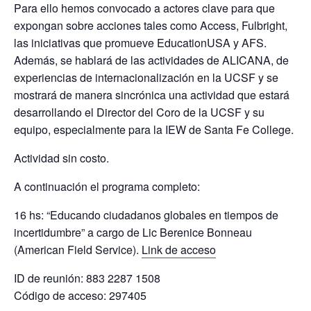
Para ello hemos convocado a actores clave para que
expongan sobre acciones tales como Access, Fulbright,
las iniciativas que promueve EducationUSA y AFS.
Además, se hablará de las actividades de ALICANA, de
experiencias de internacionalización en la UCSF y se
mostrará de manera sincrónica una actividad que estará
desarrollando el Director del Coro de la UCSF y su
equipo, especialmente para la IEW de Santa Fe College.
Actividad sin costo.
A continuación el programa completo:
16 hs: “Educando ciudadanos globales en tiempos de
incertidumbre” a cargo de Lic Berenice Bonneau
(American Field Service).
Link de acceso
ID de reunión: 883 2287 1508
Código de acceso: 297405