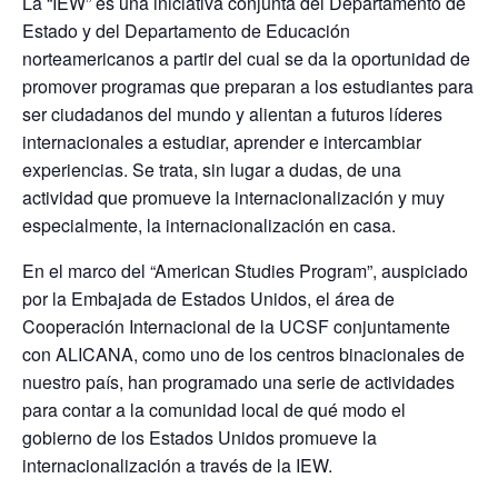
La “IEW” es una iniciativa conjunta del Departamento de
Estado y del Departamento de Educación
norteamericanos a partir del cual se da la oportunidad de
promover programas que preparan a los estudiantes para
ser ciudadanos del mundo y alientan a futuros líderes
internacionales a estudiar, aprender e intercambiar
experiencias. Se trata, sin lugar a dudas, de una
actividad que promueve la internacionalización y muy
especialmente, la internacionalización en casa.
En el marco del “American Studies Program”, auspiciado
por la Embajada de Estados Unidos, el área de
Cooperación Internacional de la UCSF conjuntamente
con ALICANA, como uno de los centros binacionales de
nuestro país, han programado una serie de actividades
para contar a la comunidad local de qué modo el
gobierno de los Estados Unidos promueve la
internacionalización a través de la IEW.