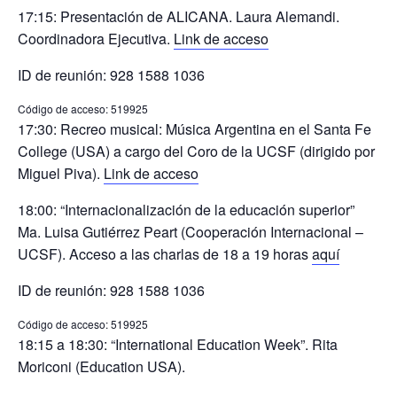
17:15: Presentación de ALICANA. Laura Alemandi.
Coordinadora Ejecutiva.
Link de acceso
ID de reunión: 928 1588 1036
Código de acceso: 519925
17:30: Recreo musical: Música Argentina en el Santa Fe
College (USA) a cargo del Coro de la UCSF (dirigido por
Miguel Piva).
Link de acceso
18:00: “Internacionalización de la educación superior”
Ma. Luisa Gutiérrez Peart (Cooperación Internacional –
UCSF). Acceso a las charlas de 18 a 19 horas
aquí
ID de reunión: 928 1588 1036
Código de acceso: 519925
18:15 a 18:30: “International Education Week”. Rita
Moriconi (Education USA).