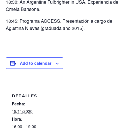
18:30: An Argentine Fulbrighter in USA. Experiencia de
Ornela Barisone.
18:45: Programa ACCESS. Presentación a cargo de
Agustina Nievas (graduada año 2015).
Add to calendar
DETALLES
Fecha:
19/11/2020
Hora:
16:00 - 19:00