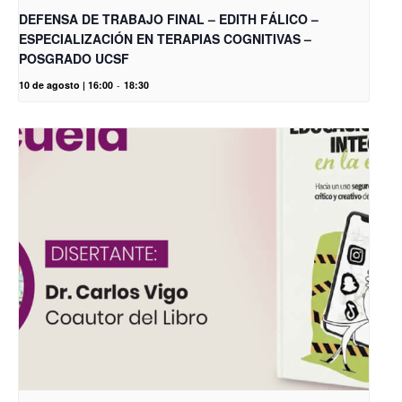
DEFENSA DE TRABAJO FINAL – EDITH FÁLICO –
ESPECIALIZACIÓN EN TERAPIAS COGNITIVAS –
POSGRADO UCSF
10 de agosto | 16:00
-
18:30