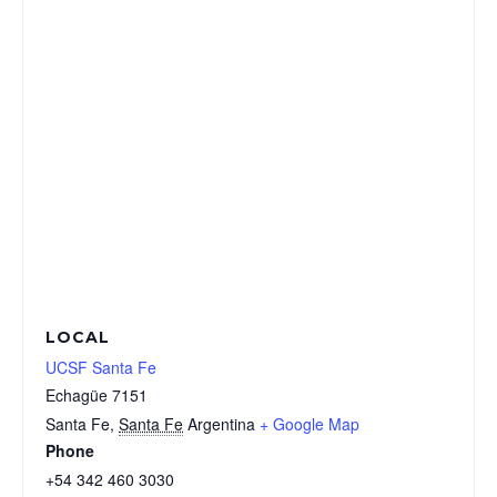
LOCAL
UCSF Santa Fe
Echagüe 7151
Santa Fe
,
Santa Fe
Argentina
+ Google Map
Phone
+54 342 460 3030