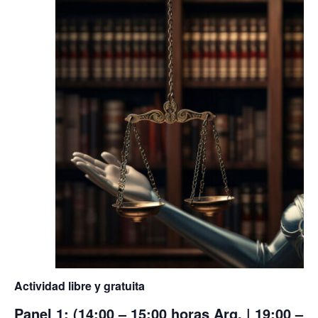
Actividad libre y gratuita
Panel 1: (14:00 – 15:00 horas Arg. | 19:00 – 