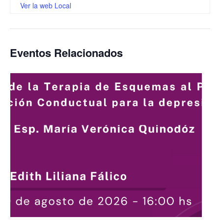
Ver la web Local
Eventos Relacionados