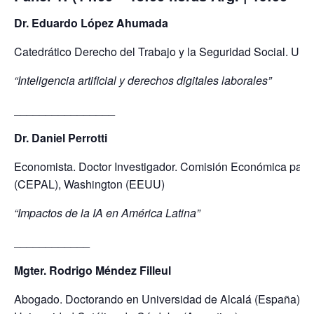
Dr. Eduardo López Ahumada
Catedrático Derecho del Trabajo y la Seguridad Social. Uni
“Inteligencia artificial y derechos digitales laborales”
________________
Dr. Daniel Perrotti
Economista. Doctor Investigador. Comisión Económica para 
(CEPAL), Washington (EEUU)
“Impactos de la IA en América Latina”
____________
Mgter. Rodrigo Méndez Filleul
Abogado. Doctorando en Universidad de Alcalá (España). Pr