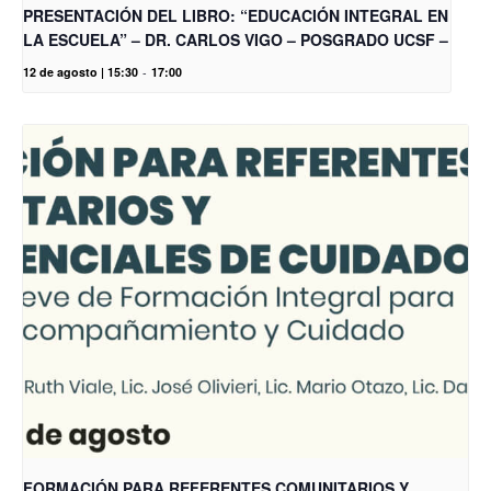
PRESENTACIÓN DEL LIBRO: “EDUCACIÓN INTEGRAL EN
LA ESCUELA” – DR. CARLOS VIGO – POSGRADO UCSF –
12 de agosto | 15:30
-
17:00
FORMACIÓN PARA REFERENTES COMUNITARIOS Y