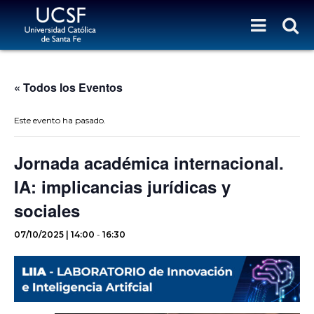
« Todos los Eventos
Este evento ha pasado.
Jornada académica internacional.
IA: implicancias jurídicas y
sociales
07/10/2025 | 14:00
-
16:30