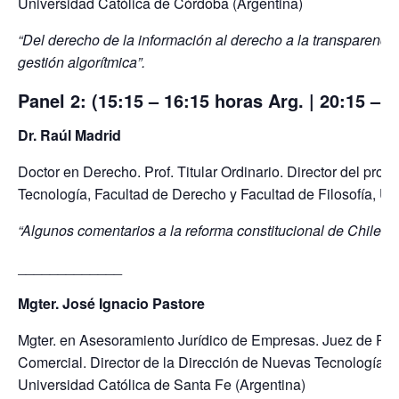
Universidad Católica de Córdoba (Argentina)
“Del derecho de la información al derecho a la transparencia 
gestión algorítmica”.
Panel 2: (15:15 – 16:15 horas Arg. | 20:15 – 
Dr. Raúl Madrid
Doctor en Derecho. Prof. Titular Ordinario. Director del pro
Tecnología, Facultad de Derecho y Facultad de Filosofía, Un
“Algunos comentarios a la reforma constitucional de Chile pa
_____________
Mgter. José Ignacio Pastore
Mgter. en Asesoramiento Jurídico de Empresas. Juez de Prime
Comercial. Director de la Dirección de Nuevas Tecnologías e I
Universidad Católica de Santa Fe (Argentina)