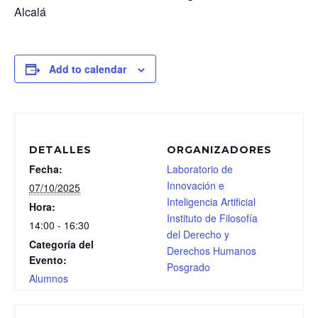
Alcalá
Add to calendar
DETALLES
ORGANIZADORES
Fecha:
Laboratorio de
Innovación e
07/10/2025
Inteligencia Artificial
Hora:
Instituto de Filosofía
14:00 - 16:30
del Derecho y
Categoría del
Derechos Humanos
Evento:
Posgrado
Alumnos