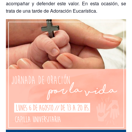
acompañar y defender este valor. En esta ocasión, se
trata de una tarde de Adoración Eucarística.