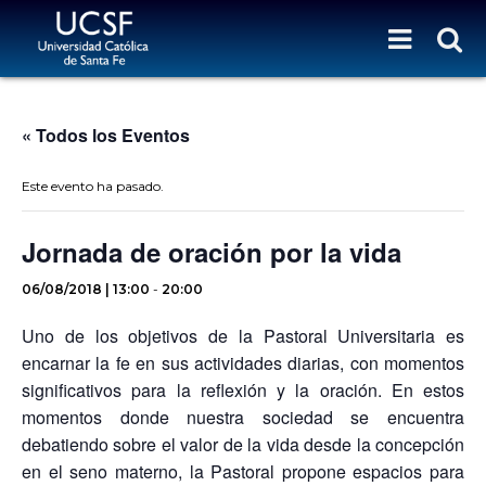
« Todos los Eventos
Este evento ha pasado.
Jornada de oración por la vida
06/08/2018 | 13:00
-
20:00
Uno de los objetivos de la Pastoral Universitaria es
encarnar la fe en sus actividades diarias, con momentos
significativos para la reflexión y la oración. En estos
momentos donde nuestra sociedad se encuentra
debatiendo sobre el valor de la vida desde la concepción
en el seno materno, la Pastoral propone espacios para