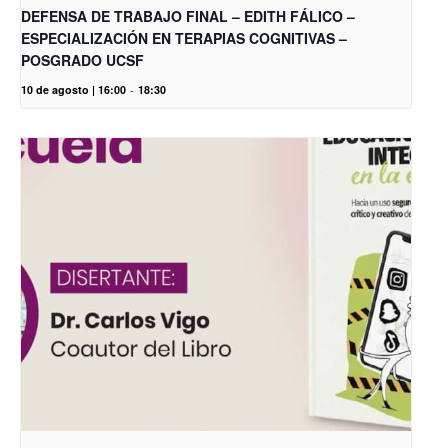
DEFENSA DE TRABAJO FINAL – EDITH FÁLICO –
ESPECIALIZACIÓN EN TERAPIAS COGNITIVAS –
POSGRADO UCSF
10 de agosto | 16:00
-
18:30