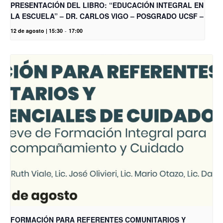
PRESENTACIÓN DEL LIBRO: “EDUCACIÓN INTEGRAL EN
LA ESCUELA” – DR. CARLOS VIGO – POSGRADO UCSF –
12 de agosto | 15:30
-
17:00
FORMACIÓN PARA REFERENTES COMUNITARIOS Y