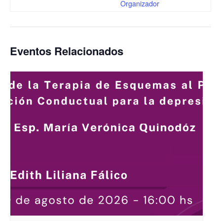
Organizador
Eventos Relacionados