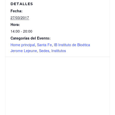
DETALLES
Fecha:
27/03/2017
Hora:
14:00 - 20:00
Categorías del Evento:
Home principal
,
Santa Fe
,
IB Instituto de Bioética
Jerome Lejeune
,
Sedes
,
Institutos