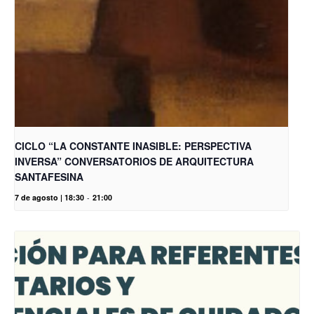
CICLO “LA CONSTANTE INASIBLE: PERSPECTIVA
INVERSA” CONVERSATORIOS DE ARQUITECTURA
SANTAFESINA
7 de agosto | 18:30
-
21:00