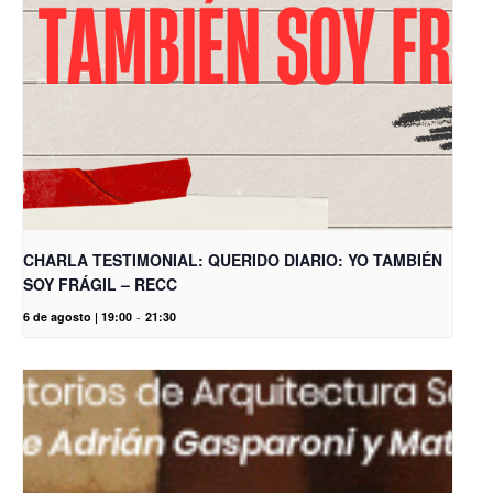
CHARLA TESTIMONIAL: QUERIDO DIARIO: YO TAMBIÉN
SOY FRÁGIL – RECC
6 de agosto | 19:00
-
21:30