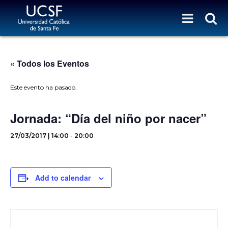
« Todos los Eventos
Este evento ha pasado.
Jornada: “Día del niño por nacer”
27/03/2017 | 14:00
-
20:00
Add to calendar