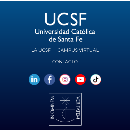
LA UCSF
CAMPUS VIRTUAL
CONTACTO