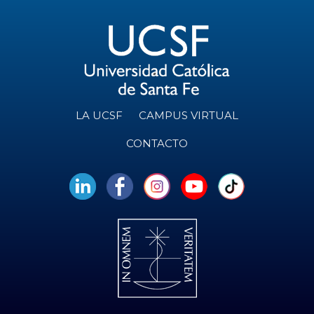
LA UCSF
CAMPUS VIRTUAL
CONTACTO