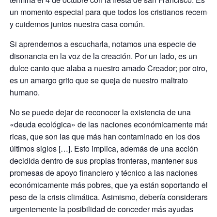
un momento especial para que todos los cristianos recemos
y cuidemos juntos nuestra casa común.
Si aprendemos a escucharla, notamos una especie de
disonancia en la voz de la creación. Por un lado, es un
dulce canto que alaba a nuestro amado Creador; por otro,
es un amargo grito que se queja de nuestro maltrato
humano.
No se puede dejar de reconocer la existencia de una
«deuda ecológica» de las naciones económicamente más
ricas, que son las que más han contaminado en los dos
últimos siglos […]. Esto implica, además de una acción
decidida dentro de sus propias fronteras, mantener sus
promesas de apoyo financiero y técnico a las naciones
económicamente más pobres, que ya están soportando el
peso de la crisis climática. Asimismo, debería considerarse
urgentemente la posibilidad de conceder más ayudas