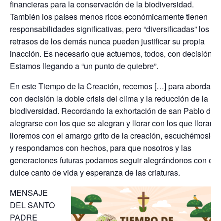
financieras para la conservación de la biodiversidad.
También los países menos ricos económicamente tienen
responsabilidades significativas, pero “diversificadas” los
retrasos de los demás nunca pueden justificar su propia
inacción. Es necesario que actuemos, todos, con decisión.
Estamos llegando a “un punto de quiebre”.
En este Tiempo de la Creación, recemos […] para abordar
con decisión la doble crisis del clima y la reducción de la
biodiversidad. Recordando la exhortación de san Pablo de
alegrarse con los que se alegran y llorar con los que lloran,
lloremos con el amargo grito de la creación, escuchémoslo
y respondamos con hechos, para que nosotros y las
generaciones futuras podamos seguir alegrándonos con el
dulce canto de vida y esperanza de las criaturas.
MENSAJE
DEL SANTO
PADRE