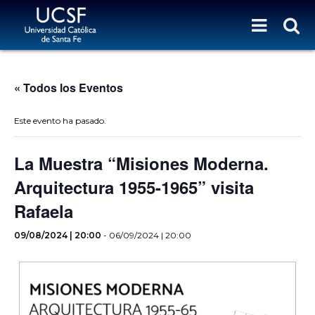
« Todos los Eventos
Este evento ha pasado.
La Muestra “Misiones Moderna.
Arquitectura 1955-1965” visita
Rafaela
09/08/2024 | 20:00
-
06/09/2024 | 20:00