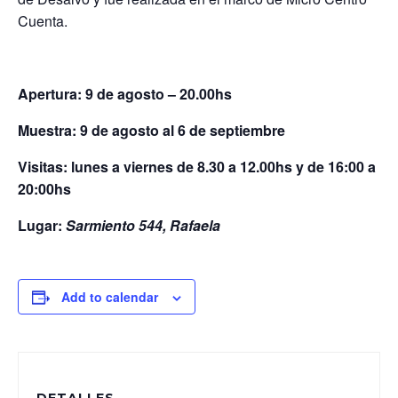
Cuenta.
Apertura: 9 de agosto – 20.00hs
Muestra: 9 de agosto al 6 de septiembre
Visitas: lunes a viernes de 8.30 a 12.00hs y de 16:00 a
20:00hs
Lugar:
Sarmiento 544, Rafaela
Add to calendar