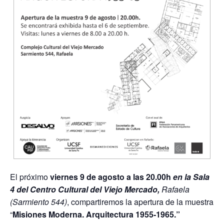
El próximo
viernes 9 de agosto a las 20.00h
en la Sala
4 del Centro Cultural del Viejo Mercado,
Rafaela
(Sarmiento 544)
, compartiremos la apertura de la muestra
“
Misiones Moderna. Arquitectura 1955-1965.”