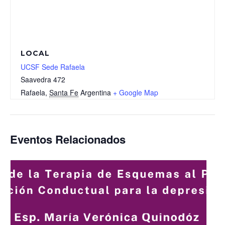
LOCAL
UCSF Sede Rafaela
Saavedra 472
Rafaela
,
Santa Fe
Argentina
+ Google Map
Eventos Relacionados