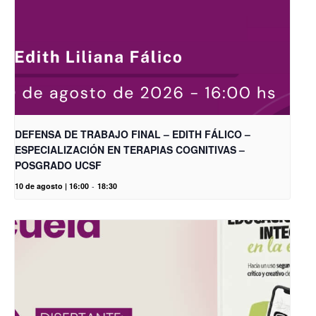
DEFENSA DE TRABAJO FINAL – EDITH FÁLICO –
ESPECIALIZACIÓN EN TERAPIAS COGNITIVAS –
POSGRADO UCSF
10 de agosto | 16:00
-
18:30