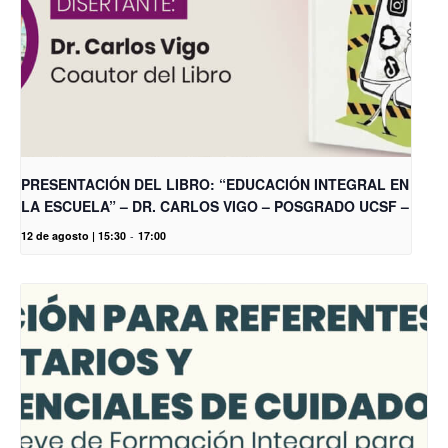
PRESENTACIÓN DEL LIBRO: “EDUCACIÓN INTEGRAL EN
LA ESCUELA” – DR. CARLOS VIGO – POSGRADO UCSF –
12 de agosto | 15:30
-
17:00