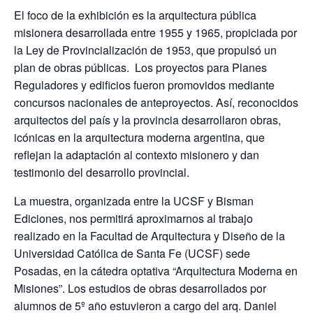
El foco de la exhibición es la arquitectura pública
misionera desarrollada entre 1955 y 1965, propiciada por
la Ley de Provincialización de 1953, que propulsó un
plan de obras públicas. Los proyectos para Planes
Reguladores y edificios fueron promovidos mediante
concursos nacionales de anteproyectos. Así, reconocidos
arquitectos del país y la provincia desarrollaron obras,
icónicas en la arquitectura moderna argentina, que
reflejan la adaptación al contexto misionero y dan
testimonio del desarrollo provincial.
La muestra, organizada entre la UCSF y Bisman
Ediciones, nos permitirá aproximarnos al trabajo
realizado en la Facultad de Arquitectura y Diseño de la
Universidad Católica de Santa Fe (UCSF) sede
Posadas, en la cátedra optativa “Arquitectura Moderna en
Misiones”. Los estudios de obras desarrollados por
alumnos de 5º año estuvieron a cargo del arq. Daniel