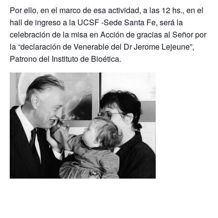
Por ello, en el marco de esa actividad, a las 12 hs., en el
hall de ingreso a la UCSF -Sede Santa Fe,
será la
celebración de la misa en
Acción de gracias al Señor por
la “declaración de Venerable del Dr Jerome Lejeune”,
Patrono del Instituto de Bioética.