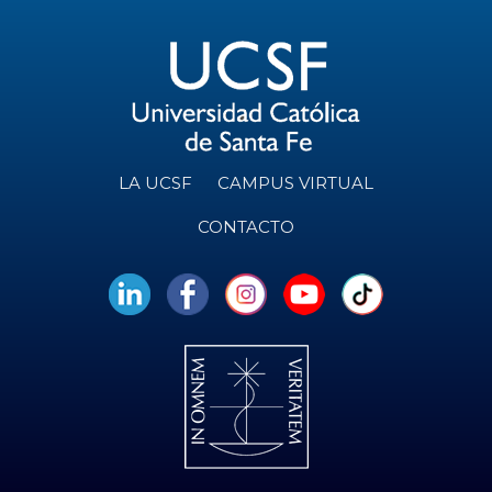
LA UCSF
CAMPUS VIRTUAL
CONTACTO