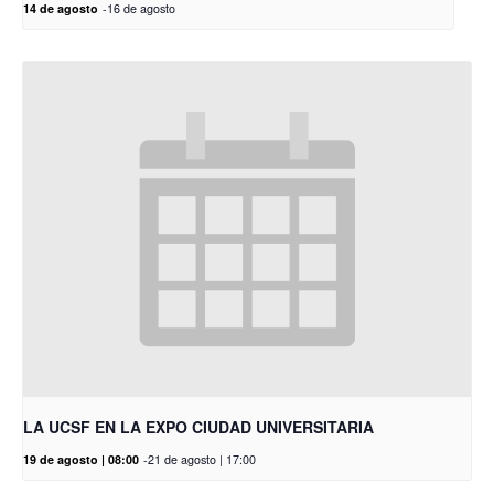
14 de agosto
-
16 de agosto
LA UCSF EN LA EXPO CIUDAD UNIVERSITARIA
19 de agosto | 08:00
-
21 de agosto | 17:00