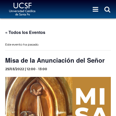
« Todos los Eventos
Este evento ha pasado.
Misa de la Anunciación del Señor
25/03/2022 | 12:00
-
13:00