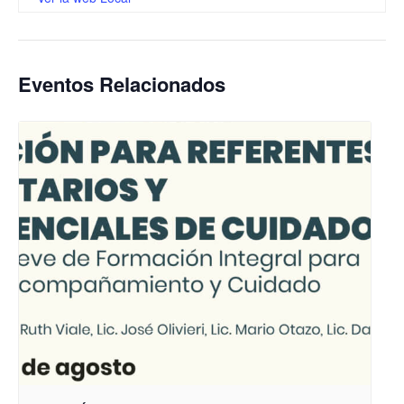
Eventos Relacionados