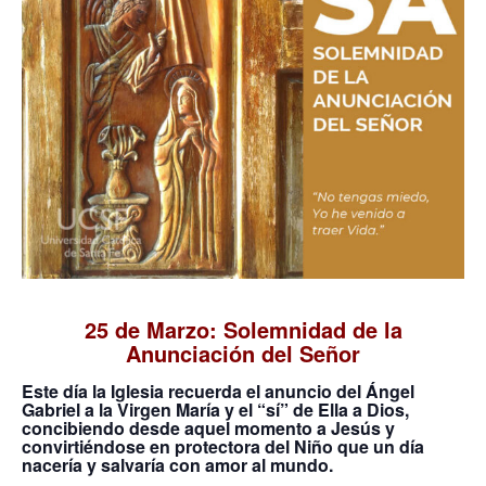
25 de Marzo: Solemnidad de la
Anunciación del Señor
Este día la Iglesia recuerda el anuncio del Ángel
Gabriel a la Virgen María y el “sí” de Ella a Dios,
concibiendo desde aquel momento a Jesús y
convirtiéndose en protectora del Niño que un día
nacería y salvaría con amor al mundo.