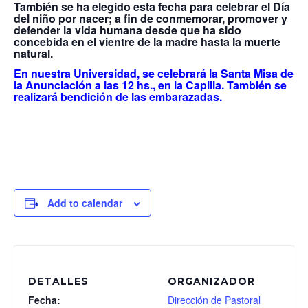
También se ha elegido esta fecha para celebrar el Día
del niño por nacer; a fin de conmemorar, promover y
defender la vida humana desde que ha sido
concebida en el vientre de la madre hasta la muerte
natural.
En nuestra Universidad, se celebrará la Santa Misa de
la Anunciación a las 12 hs., en la Capilla. También se
realizará bendición de las embarazadas.
Add to calendar
DETALLES
ORGANIZADOR
Fecha:
Dirección de Pastoral