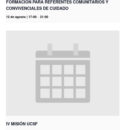
FORMACIÓN PARA REFERENTES COMUNITARIOS Y
CONVIVENCIALES DE CUIDADO
12 de agosto | 17:00
-
21:00
IV MISIÓN UCSF