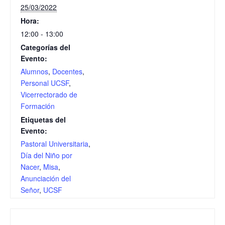
25/03/2022
Hora:
12:00 - 13:00
Categorías del
Evento:
Alumnos
,
Docentes
,
Personal UCSF
,
Vicerrectorado de
Formación
Etiquetas del
Evento:
Pastoral Universitaria
,
Día del Niño por
Nacer
,
Misa
,
Anunciación del
Señor
,
UCSF