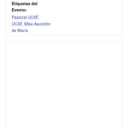
Etiquetas del
Evento:
Pastoral UCSF
,
UCSF
,
Misa Asunción
de María