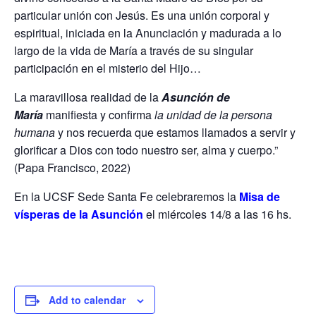
particular unión con Jesús. Es una unión corporal y
espiritual, iniciada en la Anunciación y madurada a lo
largo de la vida de María a través de su singular
participación en el misterio del Hijo…
La maravillosa realidad de la
Asunción de
María
manifiesta y confirma
la unidad de la persona
humana
y nos recuerda que estamos llamados a servir y
glorificar a Dios con todo nuestro ser, alma y cuerpo.”
(Papa Francisco, 2022)
En la UCSF Sede Santa Fe celebraremos la
Misa de
vísperas de la Asunción
el miércoles 14/8 a las 16 hs.
Add to calendar