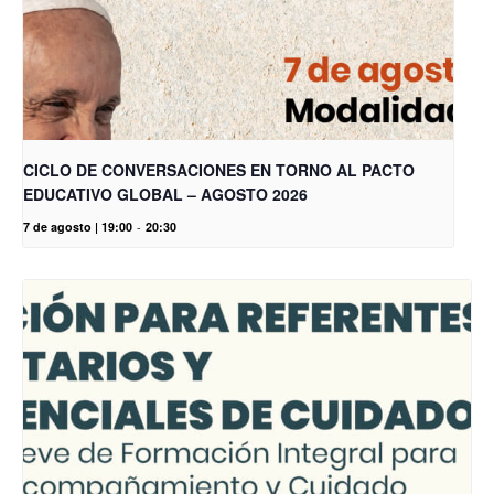
CICLO DE CONVERSACIONES EN TORNO AL PACTO
EDUCATIVO GLOBAL – AGOSTO 2026
7 de agosto | 19:00
-
20:30