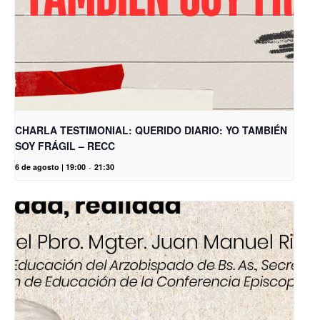
CHARLA TESTIMONIAL: QUERIDO DIARIO: YO TAMBIÉN
SOY FRÁGIL – RECC
6 de agosto | 19:00
-
21:30