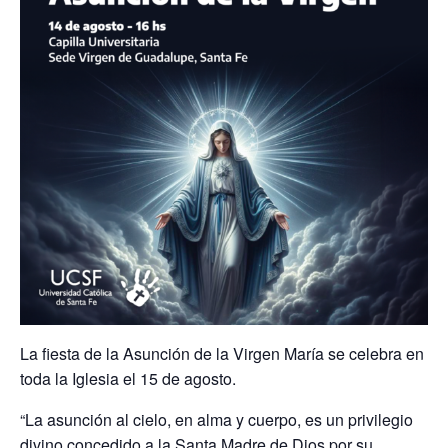
La fiesta de la Asunción de la Virgen María se celebra en
toda la Iglesia el 15 de agosto.
“La asunción al cielo, en alma y cuerpo, es un privilegio
divino concedido a la Santa Madre de Dios por su