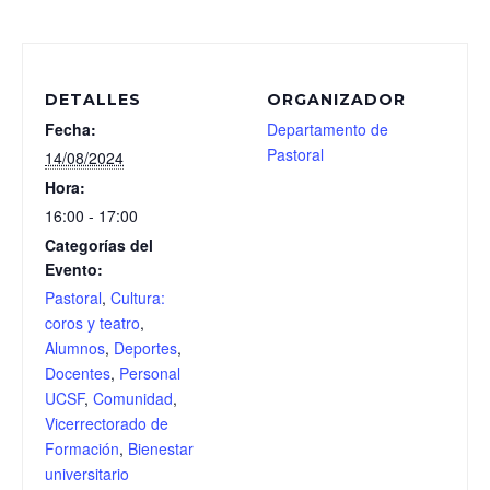
DETALLES
ORGANIZADOR
Fecha:
Departamento de
Pastoral
14/08/2024
Hora:
16:00 - 17:00
Categorías del
Evento:
Pastoral
,
Cultura:
coros y teatro
,
Alumnos
,
Deportes
,
Docentes
,
Personal
UCSF
,
Comunidad
,
Vicerrectorado de
Formación
,
Bienestar
universitario