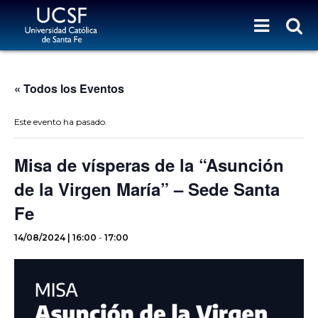
« Todos los Eventos
Este evento ha pasado.
Misa de vísperas de la “Asunción
de la Virgen María” – Sede Santa
Fe
14/08/2024 | 16:00
-
17:00