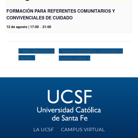
FORMACIÓN PARA REFERENTES COMUNITARIOS Y
CONVIVENCIALES DE CUIDADO
12 de agosto | 17:00
-
21:00
Reunión Informativa – Doctorado en
Misa “Miércoles de
Ceniza”
Ciencia Jurídica
LA UCSF
CAMPUS VIRTUAL