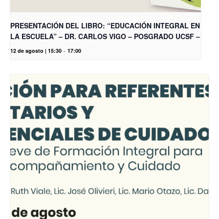
PRESENTACIÓN DEL LIBRO: “EDUCACIÓN INTEGRAL EN
LA ESCUELA” – DR. CARLOS VIGO – POSGRADO UCSF –
12 de agosto | 15:30
-
17:00