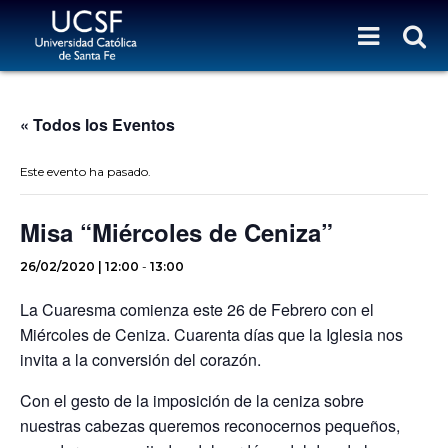
« Todos los Eventos
Este evento ha pasado.
Misa “Miércoles de Ceniza”
26/02/2020 | 12:00
-
13:00
La Cuaresma comienza este 26 de Febrero con el
Miércoles de Ceniza. Cuarenta días que la Iglesia nos
invita a la conversión del corazón.
Con el gesto de la imposición de la ceniza sobre
nuestras cabezas queremos reconocernos pequeños,