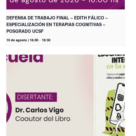
DEFENSA DE TRABAJO FINAL – EDITH FÁLICO –
ESPECIALIZACIÓN EN TERAPIAS COGNITIVAS –
POSGRADO UCSF
10 de agosto | 16:00
-
18:30