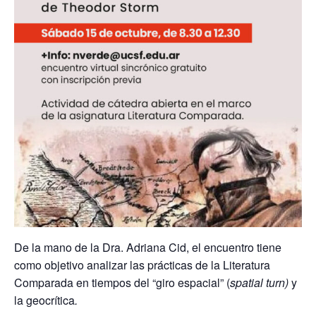
De la mano de la Dra. Adriana Cid, el encuentro tiene
como objetivo analizar las prácticas de la Literatura
Comparada en tiempos del “giro espacial” (
spatial turn)
y
la geocrítica
.