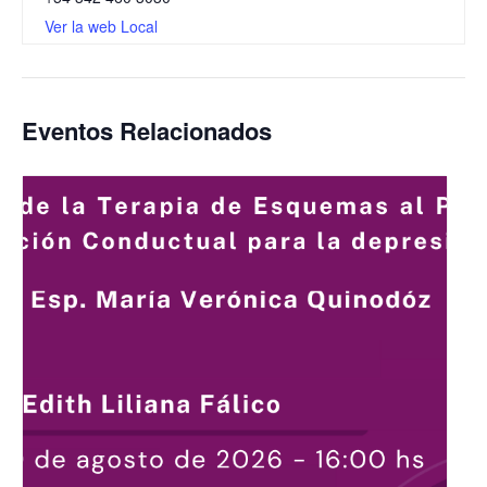
Ver la web Local
Eventos Relacionados