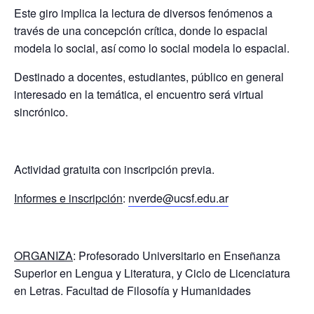
Este giro implica la lectura de diversos fenómenos a
través de una concepción crítica, donde lo espacial
modela lo social, así como lo social modela lo espacial.
Destinado a docentes, estudiantes, público en general
interesado en la temática, el encuentro será virtual
sincrónico.
Actividad gratuita con inscripción previa.
Informes e inscripción
:
nverde@ucsf.edu.ar
ORGANIZA
: Profesorado Universitario en Enseñanza
Superior en Lengua y Literatura, y Ciclo de Licenciatura
en Letras. Facultad de Filosofía y Humanidades