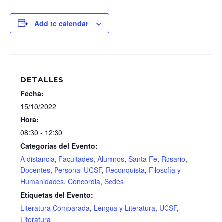
Add to calendar
DETALLES
Fecha:
15/10/2022
Hora:
08:30 - 12:30
Categorías del Evento:
A distancia
,
Facultades
,
Alumnos
,
Santa Fe
,
Rosario
,
Docentes
,
Personal UCSF
,
Reconquista
,
Filosofía y
Humanidades
,
Concordia
,
Sedes
Etiquetas del Evento:
Literatura Comparada
,
Lengua y Literatura
,
UCSF
,
Literatura