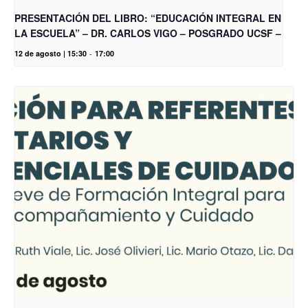
PRESENTACIÓN DEL LIBRO: “EDUCACIÓN INTEGRAL EN
LA ESCUELA” – DR. CARLOS VIGO – POSGRADO UCSF –
12 de agosto | 15:30
-
17:00