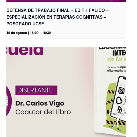
DEFENSA DE TRABAJO FINAL – EDITH FÁLICO –
ESPECIALIZACIÓN EN TERAPIAS COGNITIVAS –
POSGRADO UCSF
10 de agosto | 16:00
-
18:30