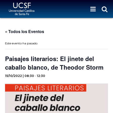
« Todos los Eventos
Este evento ha pasado.
Paisajes literarios: El jinete del
caballo blanco, de Theodor Storm
15/10/2022 | 08:30
-
12:30