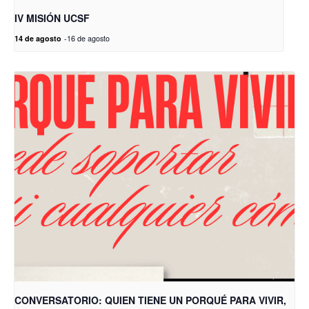
IV MISIÓN UCSF
14 de agosto
-
16 de agosto
CONVERSATORIO: QUIEN TIENE UN PORQUÉ PARA VIVIR,