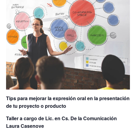
Tips para mejorar la expresión oral en la presentación
de tu proyecto o producto
Taller a cargo de Lic. en Cs. De la Comunicación
Laura Casenove