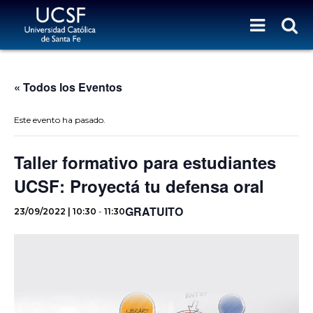
« Todos los Eventos
Este evento ha pasado.
Taller formativo para estudiantes
UCSF: Proyectá tu defensa oral
GRATUITO
23/09/2022 | 10:30
-
11:30