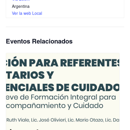
Argentina
Ver la web Local
Eventos Relacionados