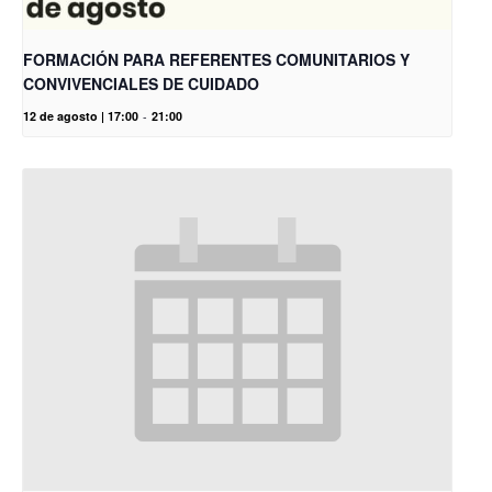
FORMACIÓN PARA REFERENTES COMUNITARIOS Y
CONVIVENCIALES DE CUIDADO
12 de agosto | 17:00
-
21:00