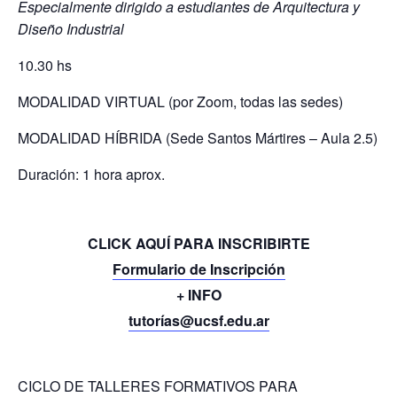
Especialmente dirigido a estudiantes de Arquitectura y
Diseño Industrial
10.30 hs
MODALIDAD VIRTUAL (por Zoom, todas las sedes)
MODALIDAD HÍBRIDA (Sede Santos Mártires – Aula 2.5)
Duración: 1 hora aprox.
CLICK AQUÍ PARA INSCRIBIRTE
Formulario de Inscripción
+ INFO
tutorías@ucsf.edu.ar
CICLO DE TALLERES FORMATIVOS PARA