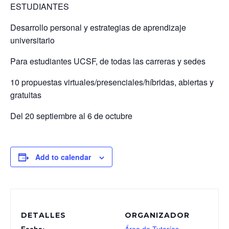
ESTUDIANTES
Desarrollo personal y estrategias de aprendizaje
universitario
Para estudiantes UCSF, de todas las carreras y sedes
10 propuestas virtuales/presenciales/híbridas, abiertas y
gratuitas
Del 20 septiembre al 6 de octubre
Add to calendar
DETALLES
ORGANIZADOR