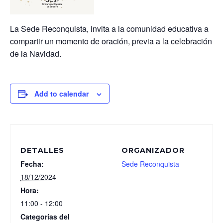
La Sede Reconquista, invita a la comunidad educativa a
compartir un momento de oración, previa a la celebración
de la Navidad.
Add to calendar
DETALLES
ORGANIZADOR
Fecha:
Sede Reconquista
18/12/2024
Hora:
11:00 - 12:00
Categorías del