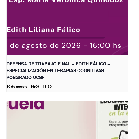
DEFENSA DE TRABAJO FINAL – EDITH FÁLICO –
ESPECIALIZACIÓN EN TERAPIAS COGNITIVAS –
POSGRADO UCSF
10 de agosto | 16:00
-
18:30