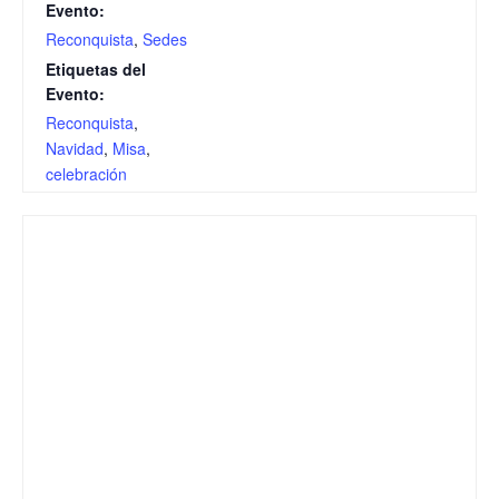
Evento:
Reconquista
,
Sedes
Etiquetas del
Evento:
Reconquista
,
Navidad
,
Misa
,
celebración