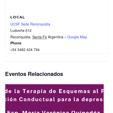
LOCAL
UCSF Sede Reconquista
Ludueña 612
Reconquista
,
Santa Fe
Argentina
+ Google Map
Phone
+54 3482 424 794
Eventos Relacionados