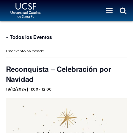
« Todos los Eventos
Este evento ha pasado.
Reconquista – Celebración por
Navidad
18/12/2024 | 11:00
-
12:00