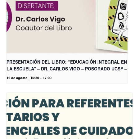
PRESENTACIÓN DEL LIBRO: “EDUCACIÓN INTEGRAL EN
LA ESCUELA” – DR. CARLOS VIGO – POSGRADO UCSF –
12 de agosto | 15:30
-
17:00