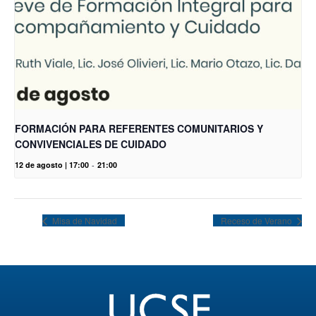
FORMACIÓN PARA REFERENTES COMUNITARIOS Y
CONVIVENCIALES DE CUIDADO
12 de agosto | 17:00
-
21:00
Misa de Navidad
Receso de Verano