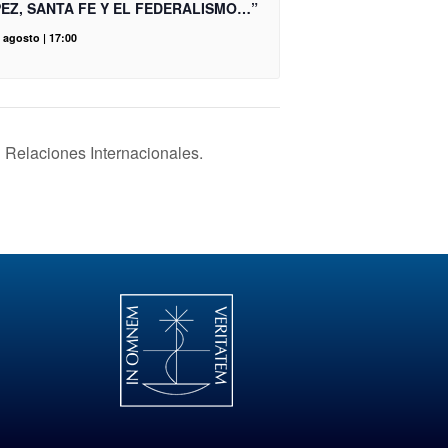
EZ, SANTA FE Y EL FEDERALISMO…”
 agosto | 17:00
n Relaciones Internacionales.