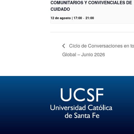
COMUNITARIOS Y CONVIVENCIALES DE
CUIDADO
12 de agosto | 17:00
-
21:00
Ciclo de Conversaciones en to
Global – Junio 2026