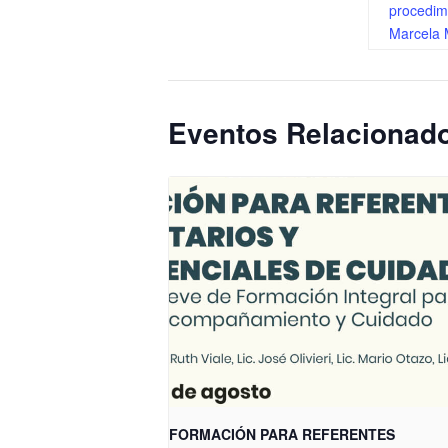
procedim
Marcela
Eventos Relacionad
FORMACIÓN PARA REFERENTES