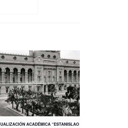
UALIZACIÓN ACADÉMICA “ESTANISLAO