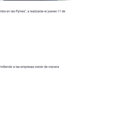
os en las Pymes”, a realizarse el jueves 11 de
ermitiendo a las empresas crecer de manera