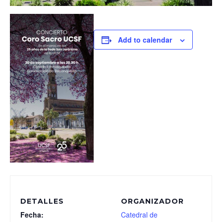
Add to calendar
DETALLES
ORGANIZADOR
Fecha:
Catedral de