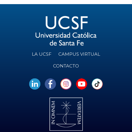
LA UCSF
CAMPUS VIRTUAL
CONTACTO