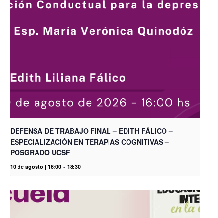
DEFENSA DE TRABAJO FINAL – EDITH FÁLICO –
ESPECIALIZACIÓN EN TERAPIAS COGNITIVAS –
POSGRADO UCSF
10 de agosto | 16:00
-
18:30