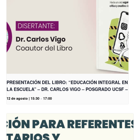
PRESENTACIÓN DEL LIBRO: “EDUCACIÓN INTEGRAL EN
LA ESCUELA” – DR. CARLOS VIGO – POSGRADO UCSF –
12 de agosto | 15:30
-
17:00