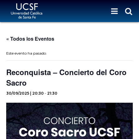
« Todos los Eventos
Este evento ha pasado.
Reconquista – Concierto del Coro
Sacro
30/09/2025 | 20:30
-
21:30