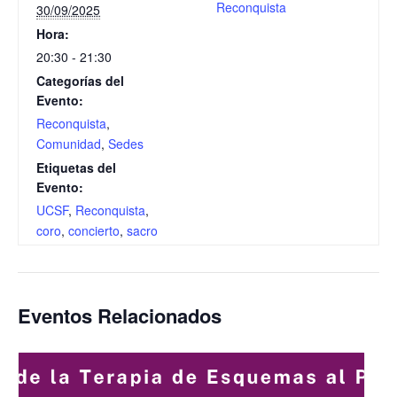
Reconquista
30/09/2025
Hora:
20:30 - 21:30
Categorías del
Evento:
Reconquista
,
Comunidad
,
Sedes
Etiquetas del
Evento:
UCSF
,
Reconquista
,
coro
,
concierto
,
sacro
Eventos Relacionados