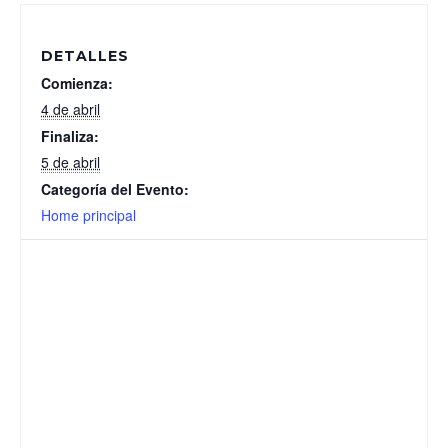
DETALLES
Comienza:
4 de abril
Finaliza:
5 de abril
Categoría del Evento:
Home principal