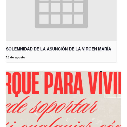
SOLEMNIDAD DE LA ASUNCIÓN DE LA VIRGEN MARÍA
15 de agosto