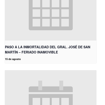
PASO A LA INMORTALIDAD DEL GRAL. JOSÉ DE SAN
MARTÍN – FERIADO INAMOVIBLE
15 de agosto