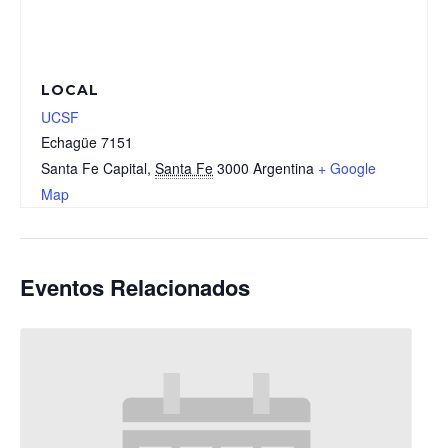
LOCAL
UCSF
Echagüe 7151
Santa Fe Capital
,
Santa Fe
3000
Argentina
+ Google
Map
Eventos Relacionados