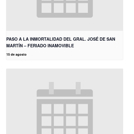
PASO A LA INMORTALIDAD DEL GRAL. JOSÉ DE SAN
MARTÍN – FERIADO INAMOVIBLE
15 de agosto