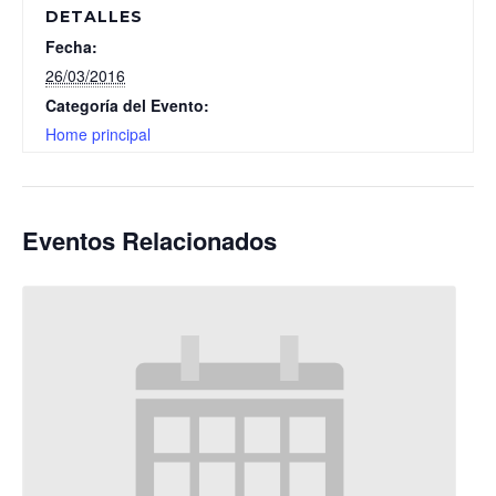
DETALLES
Fecha:
26/03/2016
Categoría del Evento:
Home principal
Eventos Relacionados