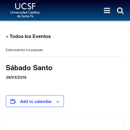
« Todos los Eventos
Este evento ha pasado.
Sábado Santo
26/03/2016
Add to calendar