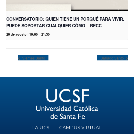
CONVERSATORIO: QUIEN TIENE UN PORQUÉ PARA VIVIR,
PUEDE SOPORTAR CUALQUIER CÓMO – RECC
20 de agosto | 19:00
-
21:30
Viernes Santo
Sábado Santo
LA UCSF
CAMPUS VIRTUAL