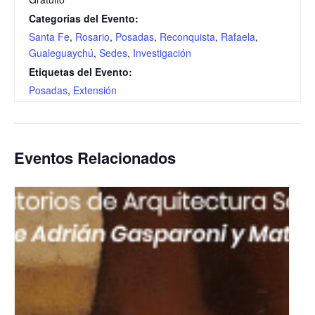
Categorías del Evento:
Santa Fe
,
Rosario
,
Posadas
,
Reconquista
,
Rafaela
,
Gualeguaychú
,
Sedes
,
Investigación
Etiquetas del Evento:
Posadas
,
Extensión
Eventos Relacionados