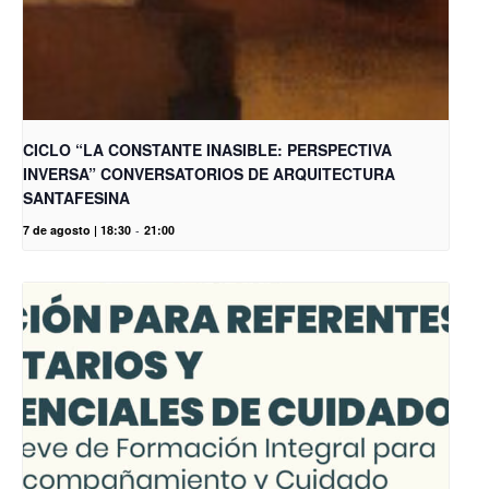
CICLO “LA CONSTANTE INASIBLE: PERSPECTIVA
INVERSA” CONVERSATORIOS DE ARQUITECTURA
SANTAFESINA
7 de agosto | 18:30
-
21:00