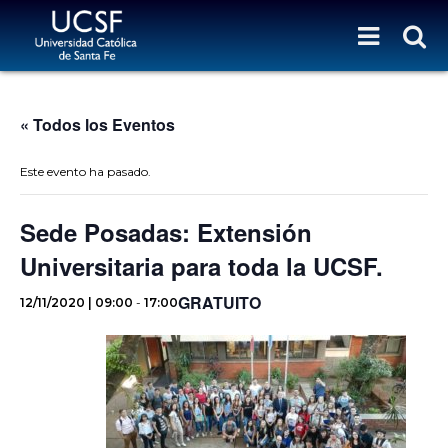
« Todos los Eventos
Este evento ha pasado.
Sede Posadas: Extensión
Universitaria para toda la UCSF.
GRATUITO
12/11/2020 | 09:00
-
17:00