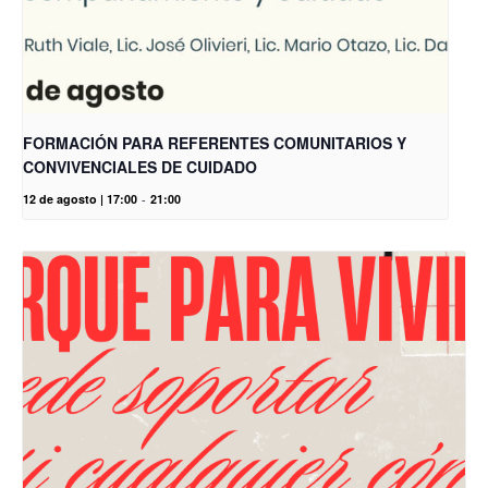
FORMACIÓN PARA REFERENTES COMUNITARIOS Y
CONVIVENCIALES DE CUIDADO
12 de agosto | 17:00
-
21:00