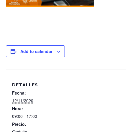
Add to calendar
DETALLES
Fecha:
12/11/2020
Hora:
09:00 - 17:00
Precio:
Gratuito