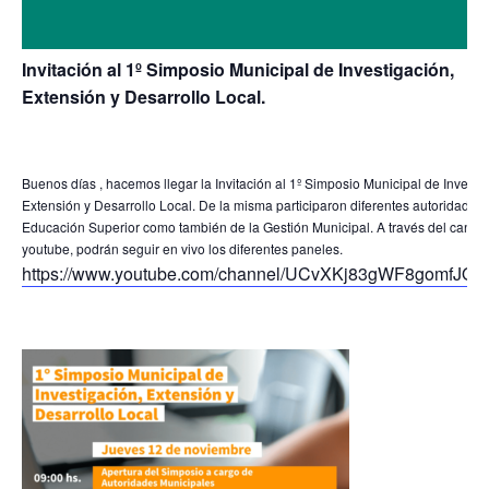
Invitación al 1º Simposio Municipal de Investigación,
Extensión y Desarrollo Local.
Buenos días , hacemos llegar la Invitación al 1º Simposio Municipal de Investi
Extensión y Desarrollo Local. De la misma participaron diferentes autoridades
Educación Superior como también de la Gestión Municipal. A través del canal 
youtube, podrán seguir en vivo los diferentes paneles.
https://www.youtube.com/channel/UCvXKj83gWF8gomfJO