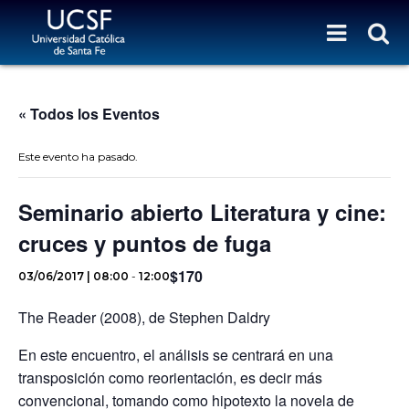
« Todos los Eventos
Este evento ha pasado.
Seminario abierto Literatura y cine:
cruces y puntos de fuga
$170
03/06/2017 | 08:00
-
12:00
The Reader (2008), de Stephen Daldry
En este encuentro, el análisis se centrará en una
transposición como reorientación, es decir más
convencional, tomando como hipotexto la novela de