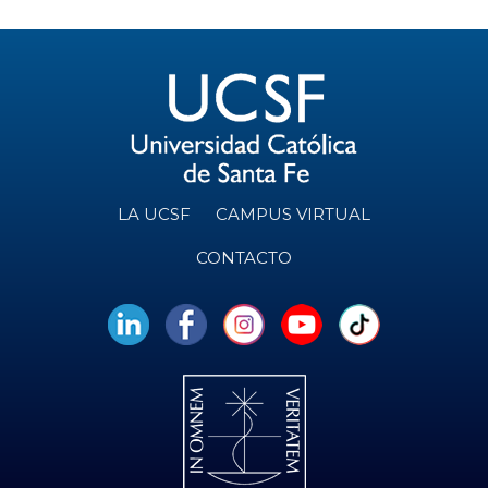
LA UCSF
CAMPUS VIRTUAL
CONTACTO