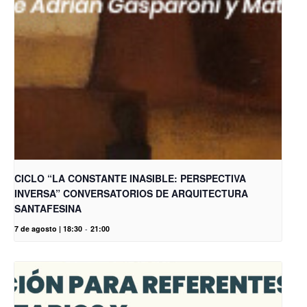
CICLO “LA CONSTANTE INASIBLE: PERSPECTIVA
INVERSA” CONVERSATORIOS DE ARQUITECTURA
SANTAFESINA
7 de agosto | 18:30
-
21:00