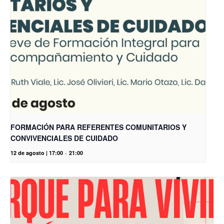
FORMACIÓN PARA REFERENTES COMUNITARIOS Y
CONVIVENCIALES DE CUIDADO
12 de agosto | 17:00
-
21:00