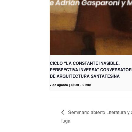
CICLO “LA CONSTANTE INASIBLE:
PERSPECTIVA INVERSA” CONVERSATOR
DE ARQUITECTURA SANTAFESINA
7 de agosto | 18:30
-
21:00
Seminario abierto Literatura y 
fuga