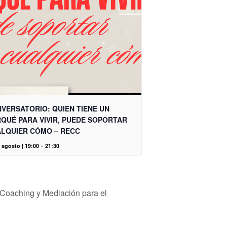
VERSATORIO: QUIEN TIENE UN
QUÉ PARA VIVIR, PUEDE SOPORTAR
LQUIER CÓMO – RECC
 agosto | 19:00
-
21:30
e Coaching y Mediación para el