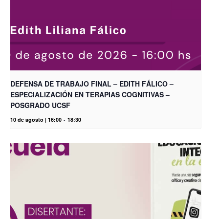
DEFENSA DE TRABAJO FINAL – EDITH FÁLICO –
ESPECIALIZACIÓN EN TERAPIAS COGNITIVAS –
POSGRADO UCSF
10 de agosto | 16:00
-
18:30