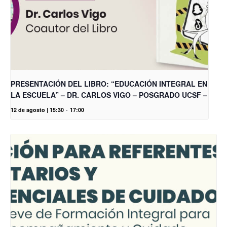
PRESENTACIÓN DEL LIBRO: “EDUCACIÓN INTEGRAL EN
LA ESCUELA” – DR. CARLOS VIGO – POSGRADO UCSF –
12 de agosto | 15:30
-
17:00