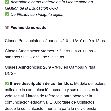
Acreditable como materia en la Licenciatura en
Gestión de la Educación CCC
Certificado con insignia digital
Fechas de cursado
Clases Presenciales: sábados 4/10 – 18/10 de 9 a 13 hs
Clases Sincrónicas: viernes 19/9 18:30 a 20:30 hs –
sábados 20/9 – 27/9 de 9 a 11 hs
Clases Asincrónicas: 26/9 – 3/10 en Campus Virtual
UCSF
Breve descripción de contenidos:
Modelo de lectura
crítica de la comunicación humana y sus efectos en la
vida social. Marcos de referencia para observar la
comunicación educativa. El Abordaje de Conflictos
desde la comunicación humana para la no violencia.