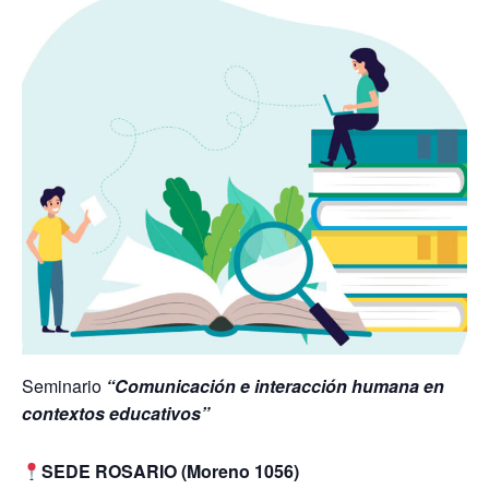
Seminario
“Comunicación e interacción humana en
contextos educativos”
SEDE ROSARIO (Moreno 1056)