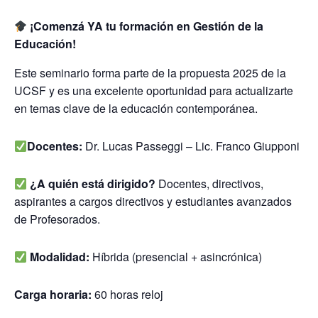
¡Comenzá YA tu formación en Gestión de la
Educación!
Este seminario forma parte de la propuesta 2025 de la
UCSF y es una excelente oportunidad para actualizarte
en temas clave de la educación contemporánea.
Docentes:
Dr. Lucas Passeggi – Lic. Franco Giupponi
¿A quién está dirigido?
Docentes, directivos,
aspirantes a cargos directivos y estudiantes avanzados
de Profesorados.
Modalidad:
Híbrida (presencial + asincrónica)
Carga horaria:
60 horas reloj