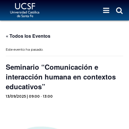
« Todos los Eventos
Este evento ha pasado.
Seminario “Comunicación e
interacción humana en contextos
educativos”
13/09/2025 | 09:00
-
13:00