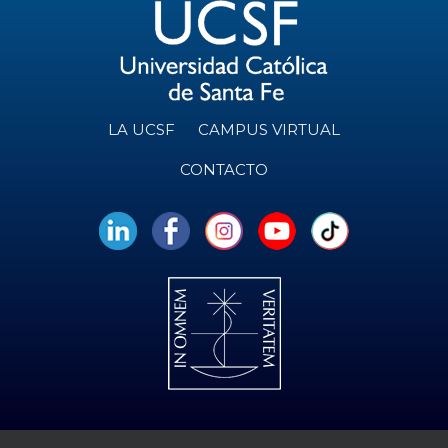
LA UCSF
CAMPUS VIRTUAL
CONTACTO