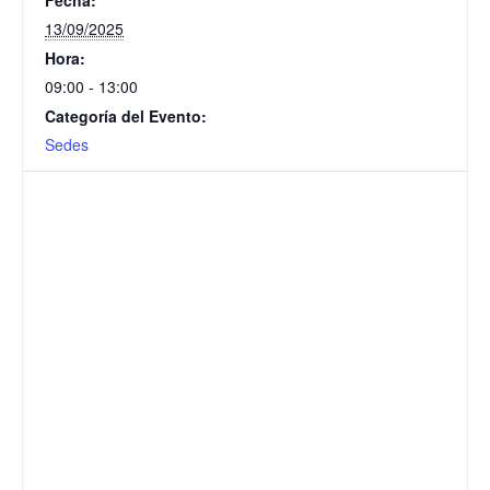
Fecha:
13/09/2025
Hora:
09:00 - 13:00
Categoría del Evento:
Sedes