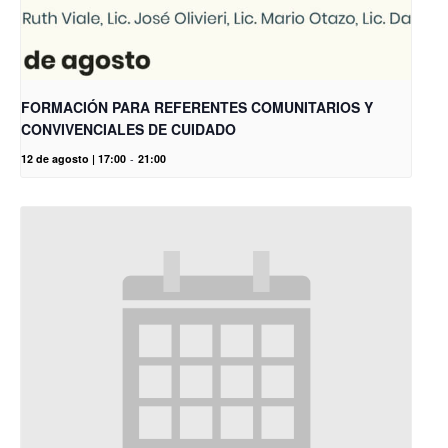
FORMACIÓN PARA REFERENTES COMUNITARIOS Y
CONVIVENCIALES DE CUIDADO
12 de agosto | 17:00
-
21:00