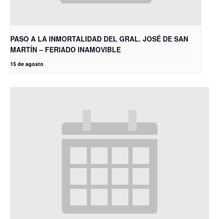
PASO A LA INMORTALIDAD DEL GRAL. JOSÉ DE SAN
MARTÍN – FERIADO INAMOVIBLE
15 de agosto