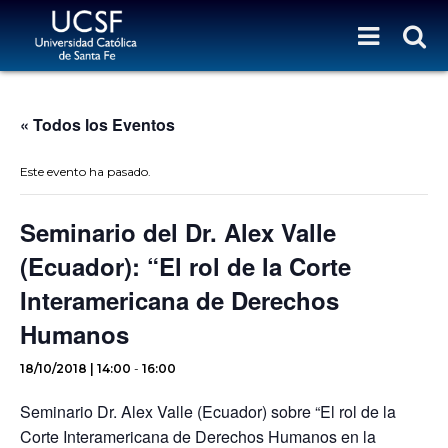
« Todos los Eventos
Este evento ha pasado.
Seminario del Dr. Alex Valle
(Ecuador): “El rol de la Corte
Interamericana de Derechos
Humanos
18/10/2018 | 14:00
-
16:00
Seminario Dr. Alex Valle (Ecuador) sobre “El rol de la
Corte Interamericana de Derechos Humanos en la