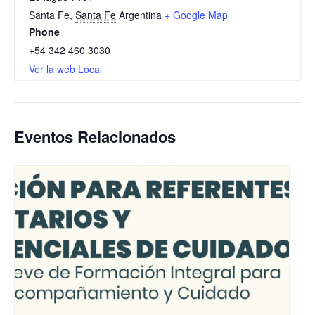
Santa Fe
,
Santa Fe
Argentina
+ Google Map
Phone
+54 342 460 3030
Ver la web Local
Eventos Relacionados