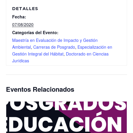
DETALLES
Fecha:
07/08/2020
Categorías del Evento:
Maestría en Evaluación de Impacto y Gestión
Ambiental
,
Carreras de Posgrado
,
Especialización en
Gestión Integral del Hábitat
,
Doctorado en Ciencias
Jurídicas
Eventos Relacionados