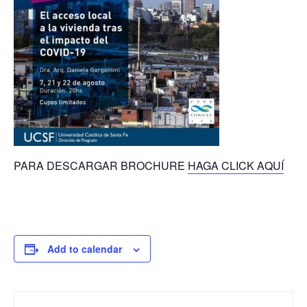
PARA DESCARGAR BROCHURE
HAGA CLICK AQUÍ
Add to calendar