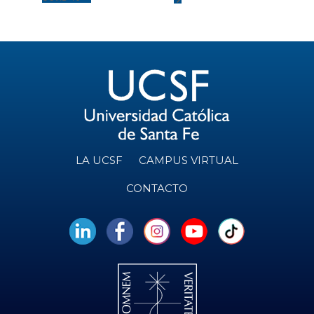
LA UCSF
CAMPUS VIRTUAL
CONTACTO