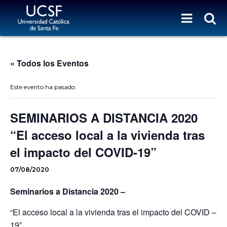
« Todos los Eventos
Este evento ha pasado.
SEMINARIOS A DISTANCIA 2020
“El acceso local a la vivienda tras
el impacto del COVID-19”
07/08/2020
Seminarios a Distancia 2020 –
“El acceso local a la vivienda tras el impacto del COVID –
19”