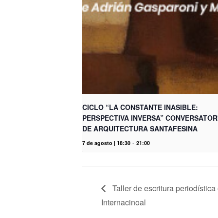
CICLO “LA CONSTANTE INASIBLE:
PERSPECTIVA INVERSA” CONVERSATOR
DE ARQUITECTURA SANTAFESINA
7 de agosto | 18:30
-
21:00
Taller de escritura periodístic
Internacinoal