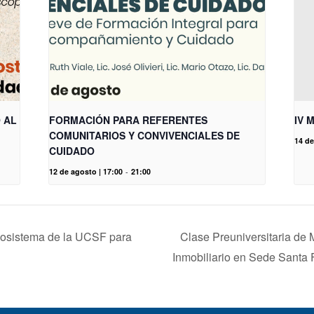
 AL
FORMACIÓN PARA REFERENTES
IV 
COMUNITARIOS Y CONVIVENCIALES DE
14 d
CUIDADO
12 de agosto | 17:00
-
21:00
cosistema de la UCSF para
Clase Preuniversitaria de M
Inmobiliario en Sede Santa