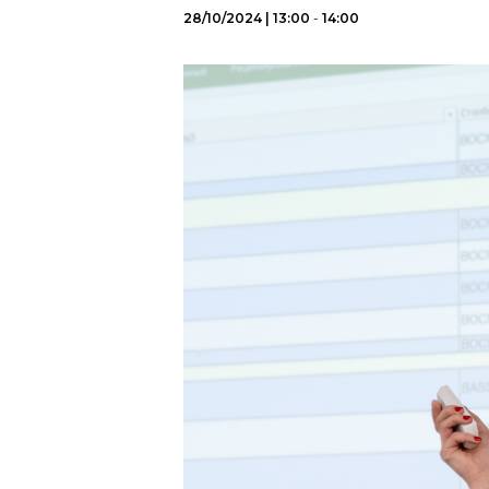
28/10/2024 | 13:00
-
14:00