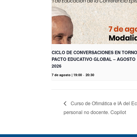
CICLO DE CONVERSACIONES EN TORNO
PACTO EDUCATIVO GLOBAL – AGOSTO
2026
7 de agosto | 19:00
-
20:30
Curso de Ofimática e IA del E
personal no docente. Copilot