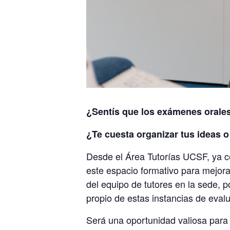
¿Sentís que los exámenes orales
¿Te cuesta organizar tus ideas 
Desde el Área Tutorías UCSF, ya c
este espacio formativo para mejorar
del equipo de tutores en la sede, 
propio de estas instancias de eval
Será una oportunidad valiosa para 