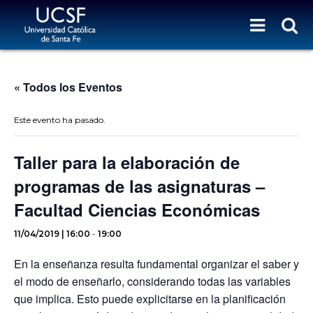
« Todos los Eventos
Este evento ha pasado.
Taller para la elaboración de
programas de las asignaturas –
Facultad Ciencias Económicas
11/04/2019 | 16:00
-
19:00
En la enseñanza resulta fundamental organizar el saber y
el modo de enseñarlo, considerando todas las variables
que implica. Esto puede explicitarse en la planificación