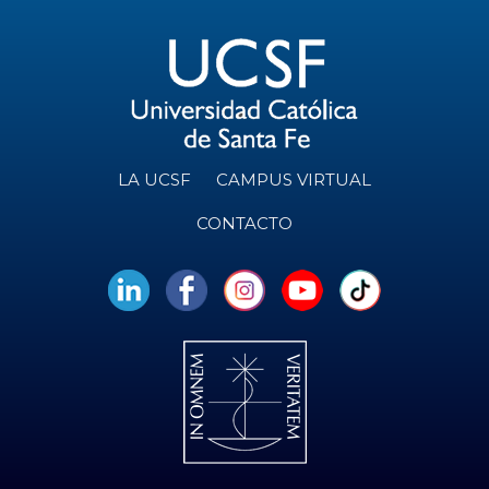
LA UCSF
CAMPUS VIRTUAL
CONTACTO