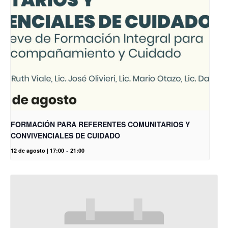
FORMACIÓN PARA REFERENTES COMUNITARIOS Y
CONVIVENCIALES DE CUIDADO
12 de agosto | 17:00
-
21:00