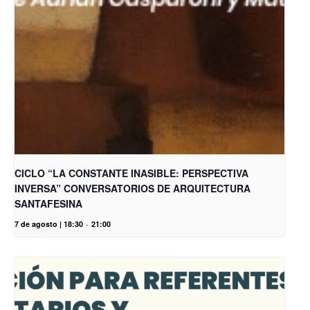
CICLO “LA CONSTANTE INASIBLE: PERSPECTIVA
INVERSA” CONVERSATORIOS DE ARQUITECTURA
SANTAFESINA
7 de agosto | 18:30
-
21:00