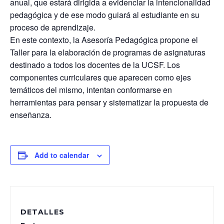
anual, que estará dirigida a evidenciar la intencionalidad
pedagógica y de ese modo guiará al estudiante en su
proceso de aprendizaje.
En este contexto, la Asesoría Pedagógica propone el
Taller para la elaboración de programas de asignaturas
destinado a todos los docentes de la UCSF. Los
componentes curriculares que aparecen como ejes
temáticos del mismo, intentan conformarse en
herramientas para pensar y sistematizar la propuesta de
enseñanza.
Add to calendar
DETALLES