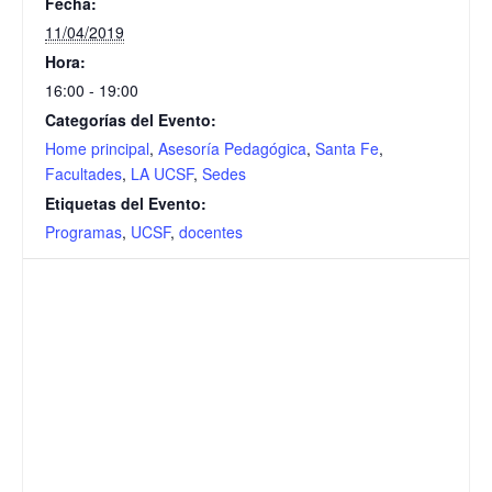
Fecha:
11/04/2019
Hora:
16:00 - 19:00
Categorías del Evento:
Home principal
,
Asesoría Pedagógica
,
Santa Fe
,
Facultades
,
LA UCSF
,
Sedes
Etiquetas del Evento:
Programas
,
UCSF
,
docentes