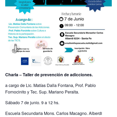
Charla – Taller de prevención de adicciones.
a cargo de Lic. Matías Dalla Fontana, Prof. Pablo
Fornocinito y Tec. Sup. Mariano Peralta.
Sábado 7 de junio. 9 a 12 hs.
Escuela Secundaria Mons. Carlos Macagno. Alberdi