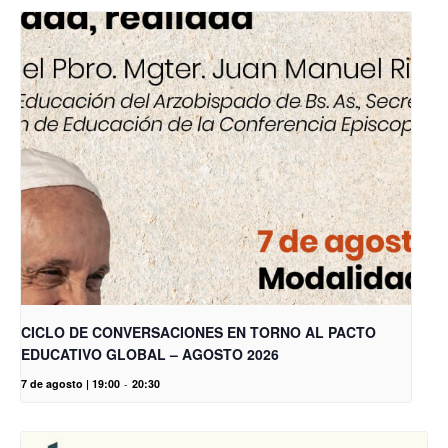
CICLO DE CONVERSACIONES EN TORNO AL PACTO
EDUCATIVO GLOBAL – AGOSTO 2026
7 de agosto | 19:00
-
20:30