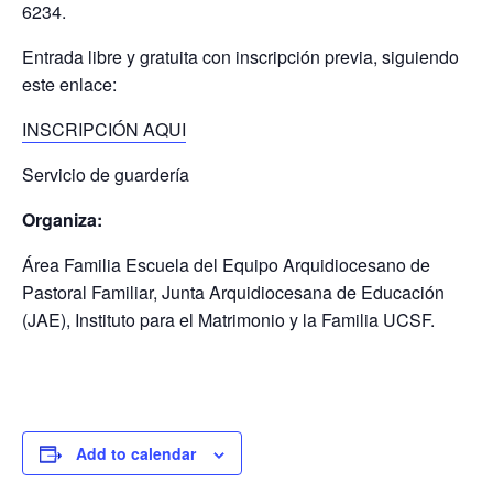
6234.
Entrada libre y gratuita con inscripción previa, siguiendo
este enlace:
INSCRIPCIÓN AQUI
Servicio de guardería
Organiza:
Área Familia Escuela del Equipo Arquidiocesano de
Pastoral Familiar, Junta Arquidiocesana de Educación
(JAE), Instituto para el Matrimonio y la Familia UCSF.
Add to calendar