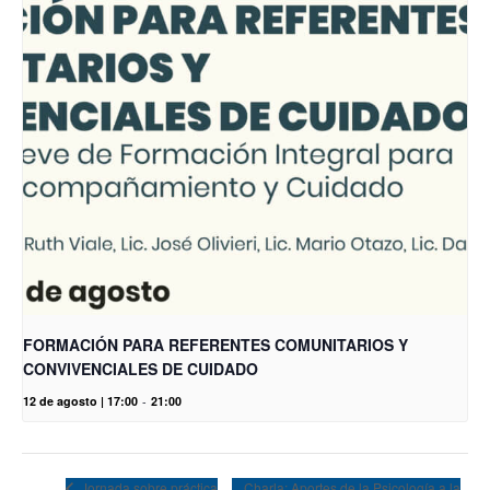
FORMACIÓN PARA REFERENTES COMUNITARIOS Y
CONVIVENCIALES DE CUIDADO
12 de agosto | 17:00
-
21:00
Charla: Aportes de la Psicología a la
Jornada sobre práctica