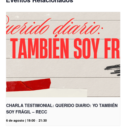
CHARLA TESTIMONIAL: QUERIDO DIARIO: YO TAMBIÉN
SOY FRÁGIL – RECC
6 de agosto | 19:00
-
21:30