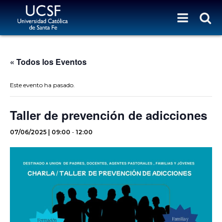
« Todos los Eventos
Este evento ha pasado.
Taller de prevención de adicciones
07/06/2025 | 09:00
-
12:00