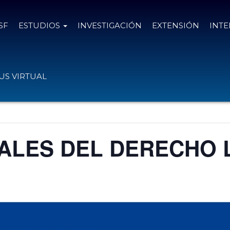
SF
ESTUDIOS
INVESTIGACIÓN
EXTENSIÓN
INT
S VIRTUAL
ALES DEL DERECHO