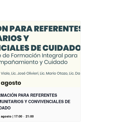
MACIÓN PARA REFERENTES
UNITARIOS Y CONVIVENCIALES DE
DADO
 agosto | 17:00
-
21:00