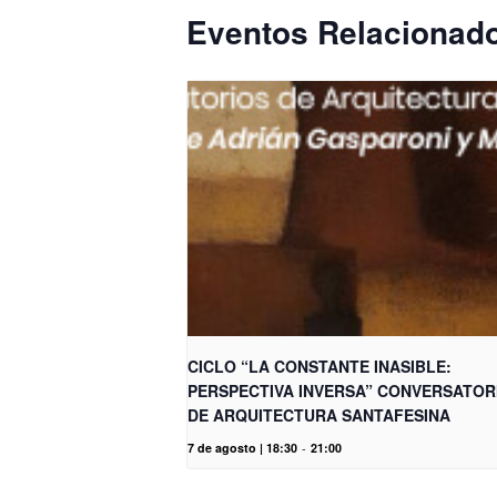
Eventos Relacionad
CICLO “LA CONSTANTE INASIBLE:
PERSPECTIVA INVERSA” CONVERSATOR
DE ARQUITECTURA SANTAFESINA
7 de agosto | 18:30
-
21:00