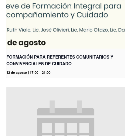
FORMACIÓN PARA REFERENTES COMUNITARIOS Y
CONVIVENCIALES DE CUIDADO
12 de agosto | 17:00
-
21:00