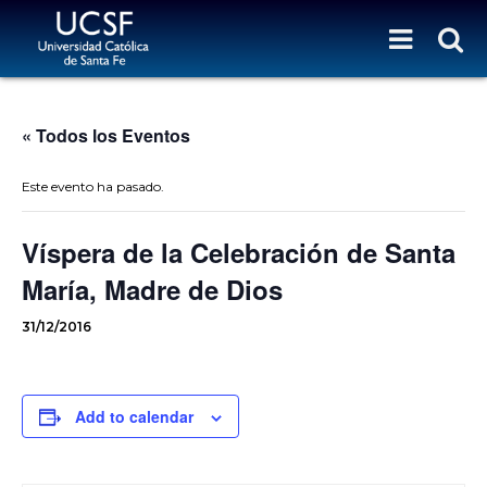
« Todos los Eventos
Este evento ha pasado.
Víspera de la Celebración de Santa
María, Madre de Dios
31/12/2016
Add to calendar