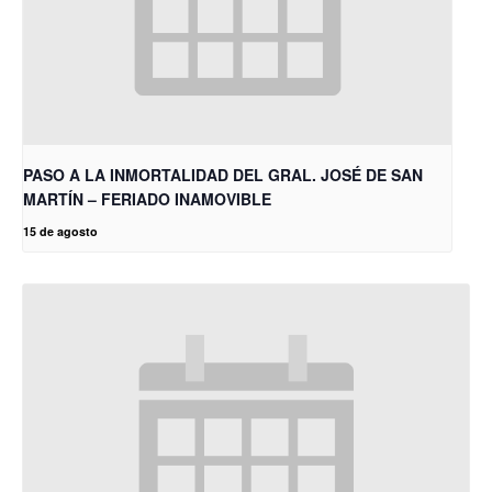
PASO A LA INMORTALIDAD DEL GRAL. JOSÉ DE SAN
MARTÍN – FERIADO INAMOVIBLE
15 de agosto