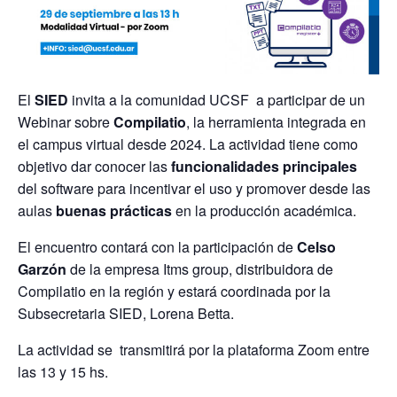
El
SIED
invita a la comunidad UCSF a participar de un
Webinar sobre
Compilatio
, la herramienta integrada en
el campus virtual desde 2024. La actividad tiene como
objetivo dar conocer las
funcionalidades principales
del software para incentivar el uso y promover desde las
aulas
buenas prácticas
en la producción académica.
El encuentro contará con la participación de
Celso
Garzón
de la empresa Itms group, distribuidora de
Compilatio en la región y estará coordinada por la
Subsecretaria SIED, Lorena Betta.
La actividad se transmitirá por la plataforma Zoom entre
las 13 y 15 hs.