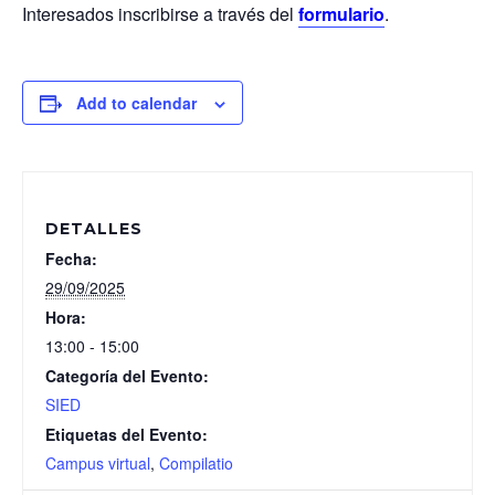
Interesados inscribirse a través del
formulario
.
Add to calendar
DETALLES
Fecha:
29/09/2025
Hora:
13:00 - 15:00
Categoría del Evento:
SIED
Etiquetas del Evento:
Campus virtual
,
Compilatio