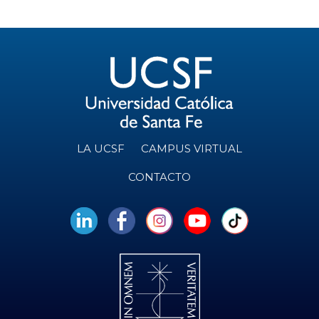
LA UCSF
CAMPUS VIRTUAL
CONTACTO