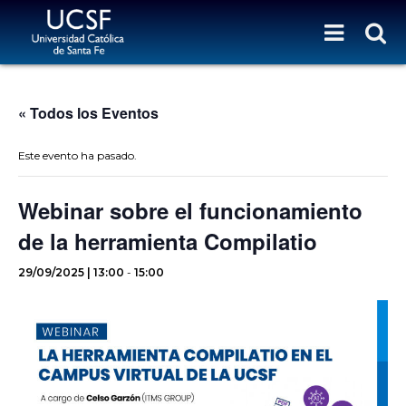
« Todos los Eventos
Este evento ha pasado.
Webinar sobre el funcionamiento
de la herramienta Compilatio
29/09/2025 | 13:00
-
15:00