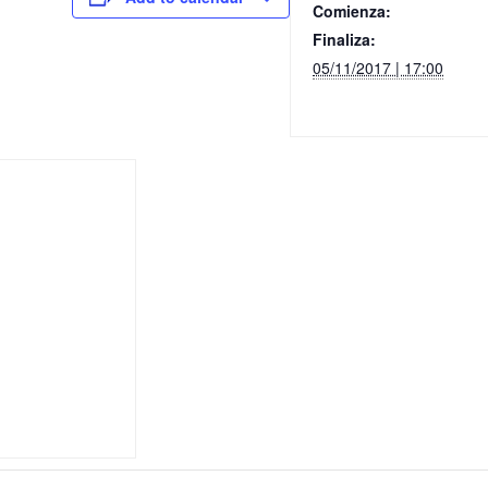
Comienza:
Finaliza:
05/11/2017 | 17:00