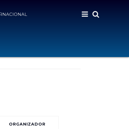
ERNACIONAL
ORGANIZADOR