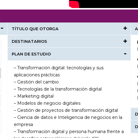
TÍTULO QUE OTORGA
A
DESTINATARIOS
PLAN DE ESTUDIO
– Transformación digital: tecnologías y sus
aplicaciones prácticas
– Gestión del cambio
– Tecnologías de la transformación digital
– Marketing digital
– Modelos de negocio digitales
– Gestión de proyectos de transformación digital
D
– Ciencia de datos e Inteligencia de negocios en la
empresa
D
– Transformación digital y persona humana frente a