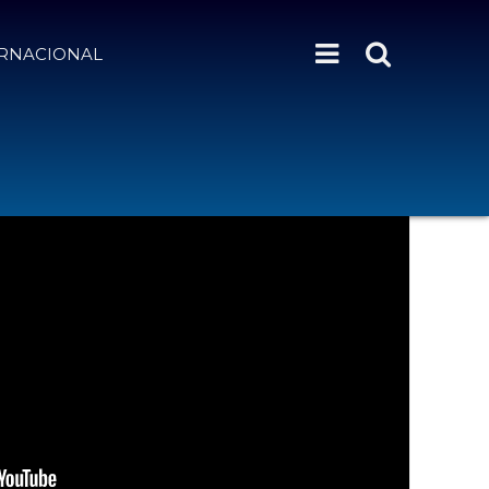
ERNACIONAL
SFORMACIÓN DIGITAL