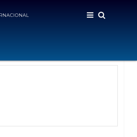
ERNACIONAL